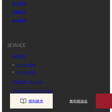
施工実例
店舗案内
会社概要
SERVICE
注文住宅
オーダー住宅
セレクト住宅
中古住宅リフォーム
マンションリノベーション
資料請求
無料相談会