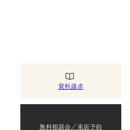
資料請求
無料相談会／来店予約