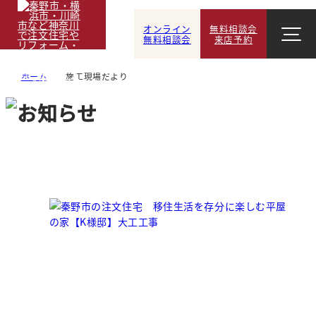
オンライン
無料相談会
無料相談会
来店予約
ホーム
施工現場だより