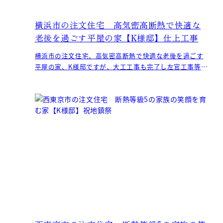
横浜市の注文住宅 高気密高断熱で快適な
老後を過ごす平屋の家【K様邸】仕上工事
横浜市の注文住宅、高気密高断熱で快適な老後を過ごす
平屋の家、K様邸ですが、大工工事も完了し左官工事等の
仕上工事に入りました。 全体