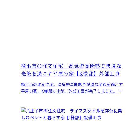
横浜市の注文住宅 高気密高断熱で快適な
老後を過ごす平屋の家【K様邸】外部工事
横浜市の注文住宅、高気密高断熱で快適な老後を過ごす
平屋の家、K様邸ですが、外部工事が完了しました。 ラ
イフサイクルコストを抑えられ