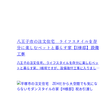
八王子市の注文住宅 ライフスタイルを存
分に楽しむペットと暮らす家【I様邸】設備
工事
八王子の注文住宅、ライフスタイルを存分に楽しむペッ
トと暮らす家、I様邸ですが、設備取付工事に入りまし
た。 外部は足場も撤去され、イ