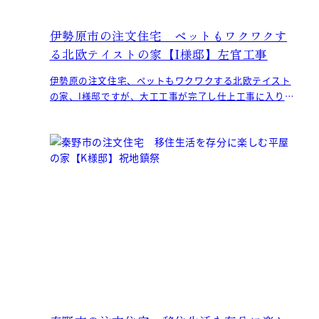
伊勢原市の注文住宅 ペットもワクワクす
る北欧テイストの家【I様邸】左官工事
伊勢原の注文住宅、ペットもワクワクする北欧テイスト
の家、I様邸ですが、大工工事が完了し仕上工事に入りま
した。 吹抜けに足場を設置し