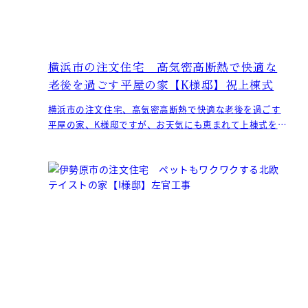
横浜市の注文住宅 高気密高断熱で快適な
老後を過ごす平屋の家【K様邸】祝上棟式
横浜市の注文住宅、高気密高断熱で快適な老後を過ごす
平屋の家、K様邸ですが、お天気にも恵まれて上棟式を実
施しました。 K様、この度はおめでとうございます。