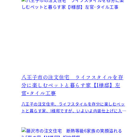
八王子市の注文住宅 ライフスタイルを存
分に楽しむペットと暮らす家【I様邸】左
官･タイル工事
八王子の注文住宅、ライフスタイルを存分に楽しむペッ
トと暮らす家、I様邸ですが、いよいよ内装仕上げに入り
ました。 無添加住宅オリジナ