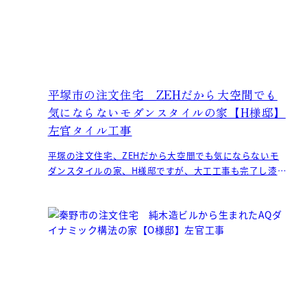
平塚市の注文住宅 ZEHだから大空間でも
気にならないモダンスタイルの家【H様邸】
左官タイル工事
平塚の注文住宅、ZEHだから大空間でも気にならないモ
ダンスタイルの家、H様邸ですが、大工工事も完了し漆喰
塗りやタイル張り作業が行われています。