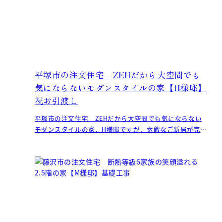
平塚市の注文住宅 ZEHだから大空間でも
気にならないモダンスタイルの家【H様邸】
祝お引渡し
平塚市の注文住宅 ZEHだから大空間でも気にならない
モダンスタイルの家、H様邸ですが、素敵なご新居が完成
し引渡しを迎えました。 H様、この度はおめでとうご