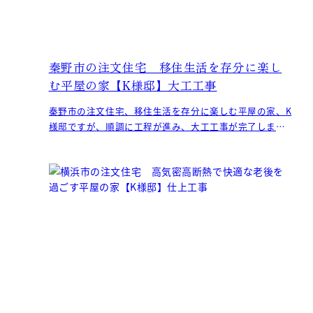
秦野市の注文住宅 移住生活を存分に楽し
む平屋の家【K様邸】大工工事
秦野市の注文住宅、移住生活を存分に楽しむ平屋の家、K
様邸ですが、順調に工程が進み、大工工事が完了しまし
た。 石膏ボードも張られて、