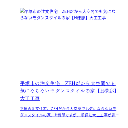
平塚市の注文住宅 ZEHだから大空間でも
気にならないモダンスタイルの家【H様邸】
大工工事
平塚の注文住宅、ZEHだから大空間でも気にならないモ
ダンスタイルの家、H様邸ですが、順調に大工工事が進ん
でいます。 無垢の床板の施