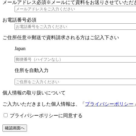
メールアドレス
必須
※メールにて資料をお送りさせていただ
お電話番号
必須
ご住所
任意
※郵送で資料請求される方はご記入下さい
Japan
住所を自動入力
個人情報の取り扱いについて
ご入力いただきました個人情報は、「
プライバシーポリシー
プライバシーポリシーに同意する