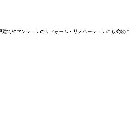
戸建てやマンションのリフォーム・リノベーションにも柔軟に