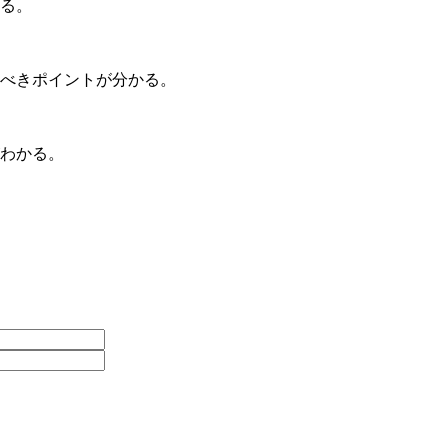
かる。
べきポイントが分かる。
わかる。