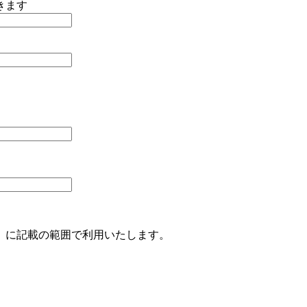
きます
」に記載の範囲で利用いたします。