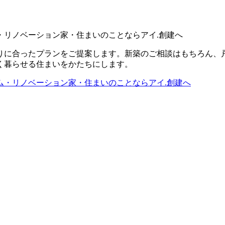
・リノベーション家・住まいのことならアイ.創建へ
りに合ったプランをご提案します。新築のご相談はもちろん、
く暮らせる住まいをかたちにします。