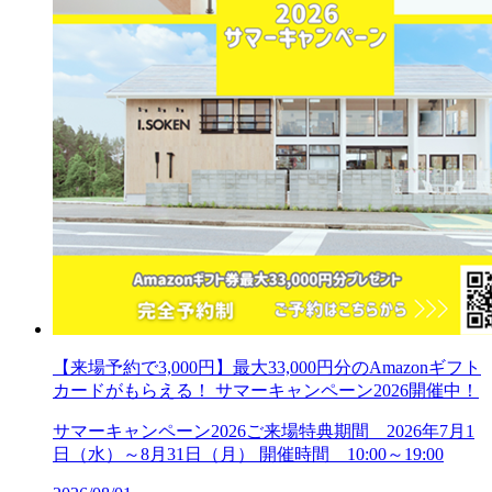
【来場予約で3,000円】最大33,000円分のAmazonギフト
カードがもらえる！ サマーキャンペーン2026開催中！
サマーキャンペーン2026ご来場特典期間 2026年7月1
日（水）～8月31日（月） 開催時間 10:00～19:00