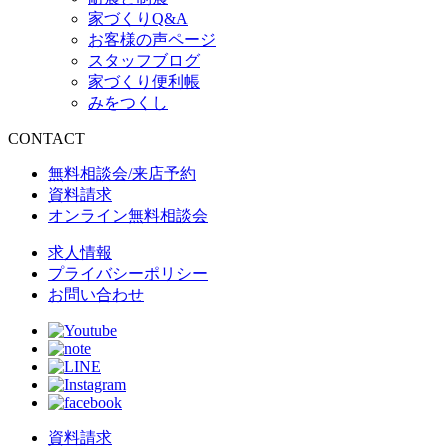
家づくりQ&A
お客様の声ページ
スタッフブログ
家づくり便利帳
みをつくし
CONTACT
無料相談会/来店予約
資料請求
オンライン無料相談会
求人情報
プライバシーポリシー
お問い合わせ
資料請求