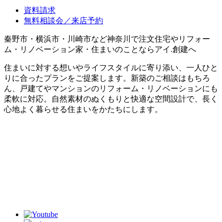
資料請求
無料相談会／来店予約
秦野市・横浜市・川崎市など神奈川で注文住宅やリフォー
ム・リノベーション家・住まいのことならアイ.創建へ
住まいに対する想いやライフスタイルに寄り添い、一人ひと
りに合ったプランをご提案します。新築のご相談はもちろ
ん、戸建てやマンションのリフォーム・リノベーションにも
柔軟に対応。自然素材のぬくもりと快適な空間設計で、長く
心地よく暮らせる住まいをかたちにします。