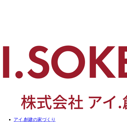
アイ.創建の家づくり