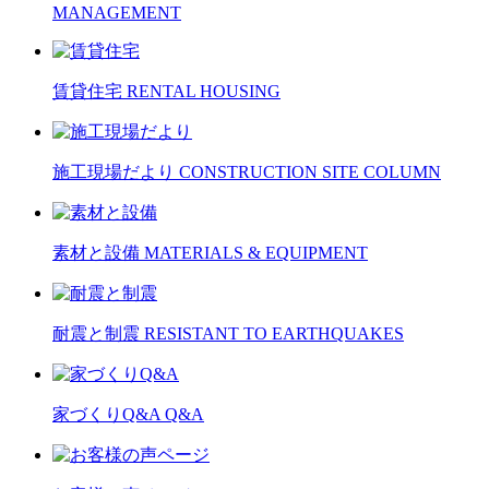
MANAGEMENT
賃貸住宅
RENTAL HOUSING
施工現場だより
CONSTRUCTION SITE COLUMN
素材と設備
MATERIALS & EQUIPMENT
耐震と制震
RESISTANT TO EARTHQUAKES
家づくりQ&A
Q&A