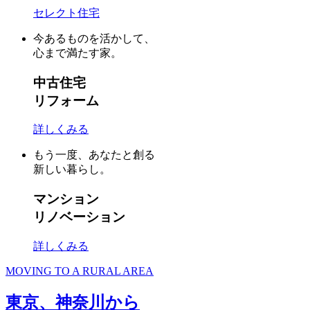
セレクト住宅
今あるものを活かして、
心まで満たす家。
中古住宅
リフォーム
詳しくみる
もう一度、あなたと創る
新しい暮らし。
マンション
リノベーション
詳しくみる
MOVING TO A RURAL AREA
東京、神奈川から