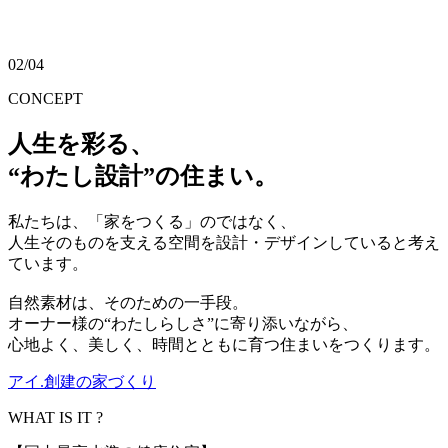
02
/
04
CONCEPT
人生を彩る、
“わたし設計”の住まい。
私たちは、「家をつくる」のではなく、
人生そのものを支える空間を設計・デザインしていると考え
ています。
自然素材は、そのための一手段。
オーナー様の“わたしらしさ”に寄り添いながら、
心地よく、美しく、時間とともに育つ住まいをつくります。
アイ.創建の家づくり
WHAT IS IT ?