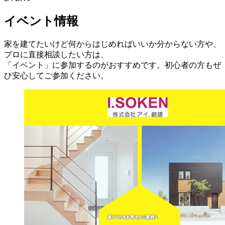
イベント情報
家を建てたいけど何からはじめればいいか分からない方や、
プロに直接相談したい方は、
「イベント」に参加するのがおすすめです。初心者の方もぜ
ひ安心してご参加ください。