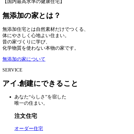
【国内最高水準の健康住宅】
無添加の家とは？
無添加住宅とは自然素材だけでつくる、
体にやさしく心地よい住まい。
昔の家づくりに学び、
化学物質を使わない本物の家です。
無添加の家について
SERVICE
アイ.創建にできること
あなた“らしさ”を宿した
唯一の住まい。
注文住宅
オーダー住宅