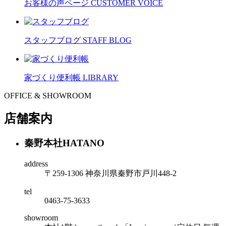
お客様の声ページ
CUSTOMER VOICE
スタッフブログ
STAFF BLOG
家づくり便利帳
LIBRARY
OFFICE & SHOWROOM
店舗案内
秦野本社
HATANO
address
〒259-1306 神奈川県秦野市戸川448-2
tel
0463-75-3633
showroom