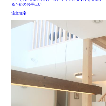
るためのお手伝い
注文住宅