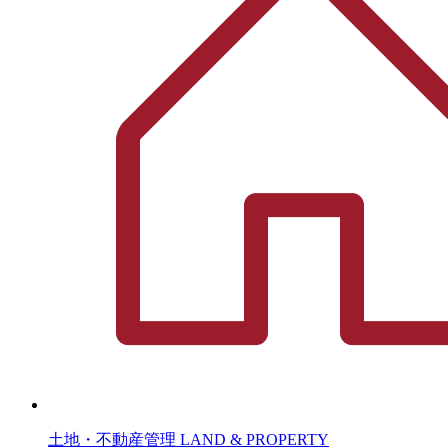
土地・不動産管理
LAND & PROPERTY