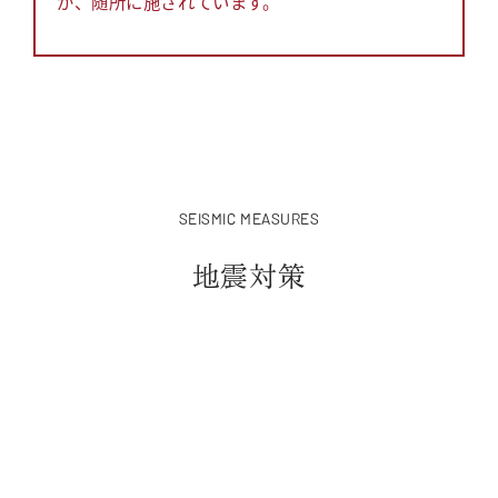
が、随所に施されています。
SEISMIC MEASURES
地震対策