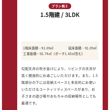
プラン例２
1.5階建 / 3LDK
1階床面積…91.09㎡
延床面積…91.09㎡
工事面積…92.74㎡（ポーチ1.65㎡含む）
勾配天井の吹き抜けにより、リビングの天井が
高く開放的にお過ごしいただけます。また、1.5
階部分の下には収納スペースと多目的にお使い
いただけるユーティリティスペースがあり、お
子さまの遊び場やおもちゃの収納場所としても
最適です。