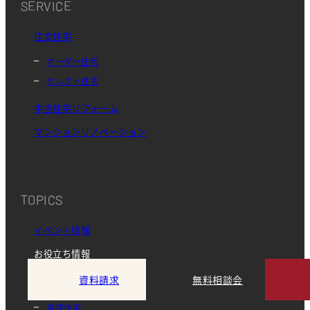
SERVICE
注文住宅
オーダー住宅
セレクト住宅
中古住宅リフォーム
マンションリノベーション
TOPICS
イベント情報
お役立ち情報
資料請求
無料相談会
土地・不動産管理
賃貸住宅