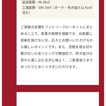
延床面積…96.88㎡
工事面積…109.30㎡（ポーチ・吹き抜け12.42㎡
含む）
ご家族の衣類をファミリークローゼットにまと
めることで、家事の時間を短縮でき、お部屋に
収納を設けない分、広々とお使いいただけるの
も嬉しいポイントです。また、空間を遮る柱や
壁がないためリビングが開放的で、吹き抜けの
窓から差し込む光が心地よく、ご家族皆さまで
ゆったりとおくつろぎいただけます。