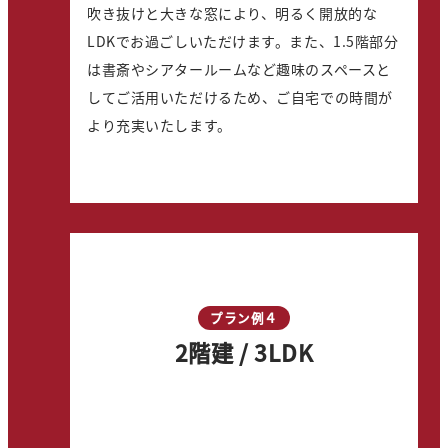
吹き抜けと大きな窓により、明るく開放的な
LDKでお過ごしいただけます。また、1.5階部分
は書斎やシアタールームなど趣味のスペースと
してご活用いただけるため、ご自宅での時間が
より充実いたします。
プラン例４
2階建 / 3LDK