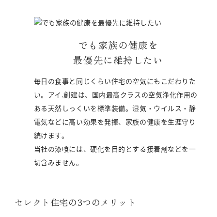
でも家族の健康を
最優先に維持したい
毎日の食事と同じくらい住宅の空気にもこだわりた
い。アイ.創建は、国内最高クラスの空気浄化作用の
ある天然しっくいを標準装備。湿気・ウイルス・静
電気などに高い効果を発揮、家族の健康を生涯守り
続けます。
当社の漆喰には、硬化を目的とする接着剤などを一
切含みません。
セレクト住宅の3つのメリット