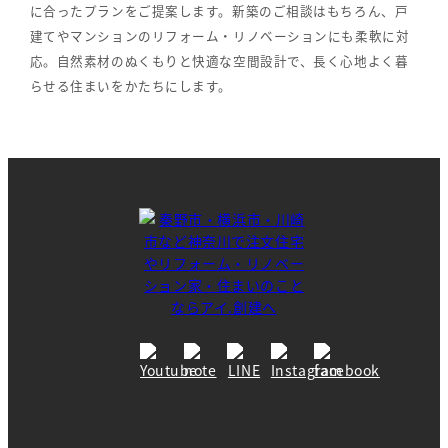
に合ったプランをご提案します。新築のご相談はもちろん、戸
建てやマンションのリフォーム・リノベーションにも柔軟に対
応。自然素材のぬくもりと快適な空間設計で、長く心地よく暮
らせる住まいをかたちにします。