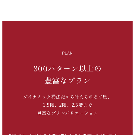
PLAN
300パターン以上の
豊富なプラン
ダイナミック構法だから叶えられる平屋、
1.5階、2階、2.5階まで
豊富なプランバリエーション