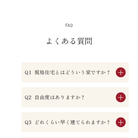
FAQ
よくある質問
規格住宅とはどういう家ですか？
自由度はありますか？
どれくらい早く建てられますか？