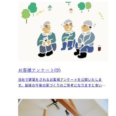
お客様アンケート(9)
当社で建築をされるお客様アンケートを公開いたしま
す。皆様の今後の家づくりのご参考になりますと幸いで
す。画像の下にご記入下さった内容を転記しています。
（K