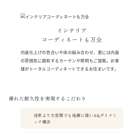
インテリア
コーディネートも万全
内装仕上げの色合いや床の組み合わせ、更には内装
の雰囲気に調和するカーテンや照明もご提案。お客
様がトータルコーディネートできるお住まいです。
優れた耐久性を実現するこだわり
従来より大空間でも地震に強いAQダイナミ
ック構法