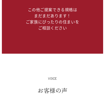
この他ご提案できる規格は
まだまだあります！
ご家族にぴったりの住まいを
ご相談ください
VOICE
お客様の声