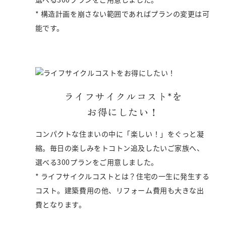
* 構造計画を崩さない範囲であればプランの変更は可
能です。
ライフサイクルコスト*を
お得にしたい！
コンパクトな住まいの中に「楽しい！」をぐっと凝
縮。毎日の楽しみをトコトン追及したいご家族へ、
選べる300プランをご用意しました。
* ライフサイクルコストとは？住宅の一生に発生する
コスト。建築費用の他、リフォーム費用も大きな出
費となります。