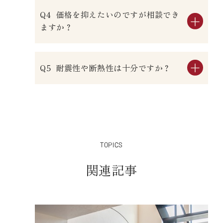
価格を抑えたいのですが相談でき
ますか？
耐震性や断熱性は十分ですか？
TOPICS
関連記事