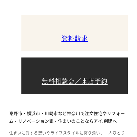
資料請求
無料相談会／来店予約
秦野市・横浜市・川崎市など神奈川で注文住宅やリフォー
ム・リノベーション家・住まいのことならアイ.創建へ
住まいに対する想いやライフスタイルに寄り添い、一人ひとり