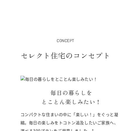
CONCEPT
セレクト住宅のコンセプト
毎日の暮らしを
とことん楽しみたい！
コンパクトな住まいの中に「楽しい！」をぐっと凝
縮。毎日の楽しみをトコトン追及したいご家族へ、
選べる300プランをご用意しました。*