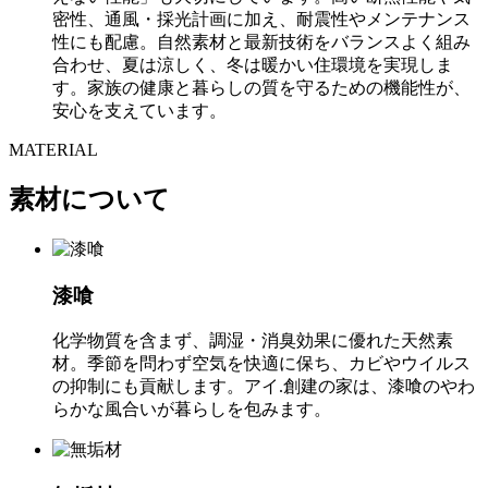
密性、通風・採光計画に加え、耐震性やメンテナンス
性にも配慮。自然素材と最新技術をバランスよく組み
合わせ、夏は涼しく、冬は暖かい住環境を実現しま
す。家族の健康と暮らしの質を守るための機能性が、
安心を支えています。
MATERIAL
素材について
漆喰
化学物質を含まず、調湿・消臭効果に優れた天然素
材。季節を問わず空気を快適に保ち、カビやウイルス
の抑制にも貢献します。アイ.創建の家は、漆喰のやわ
らかな風合いが暮らしを包みます。