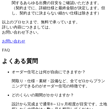
関するあらゆる出費の目安をご確認いただきます。
（契約までに、詳細仕様と最終金額が決定します。但
し、契約までに決まらない細かい仕様は除きます）
以上のプロセスまで、無料で承っています。
詳しい内容につきましては、
お問い合わせ下さい。
お問い合わせ
FAQ
よくある質問
オーダー住宅とは何が自由にできますか？
間取り・仕様・素材・設備など、全てゼロからプラン
ニングできるのがオーダー住宅の特徴です。
どのくらいの期間がかかりますか？
設計から完成まで通常8～12ヶ月程度が目安です。土地