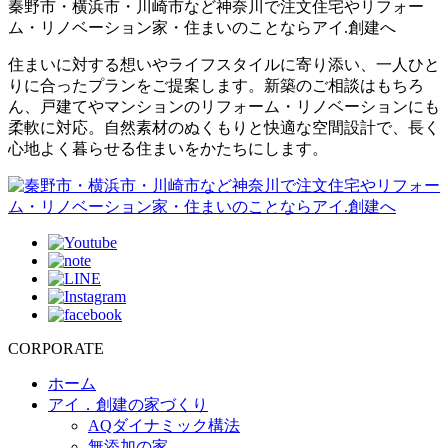
秦野市・横浜市・川崎市など神奈川で注文住宅やリフォー
ム・リノベーション家・住まいのことならアイ.創建へ
住まいに対する想いやライフスタイルに寄り添い、一人ひと
りに合ったプランをご提案します。新築のご相談はもちろ
ん、戸建てやマンションのリフォーム・リノベーションにも
柔軟に対応。自然素材のぬくもりと快適な空間設計で、長く
心地よく暮らせる住まいをかたちにします。
CORPORATE
ホーム
アイ．創建の家づくり
AQダイナミック構法
無添加の家