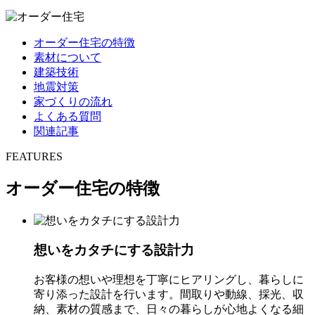
オーダー住宅の特徴
素材について
建築技術
地震対策
家づくりの流れ
よくある質問
関連記事
FEATURES
オーダー住宅の特徴
想いをカタチにする設計力
お客様の想いや理想を丁寧にヒアリングし、暮らしに
寄り添った設計を行います。間取りや動線、採光、収
納、素材の質感まで、日々の暮らしが心地よくなる細