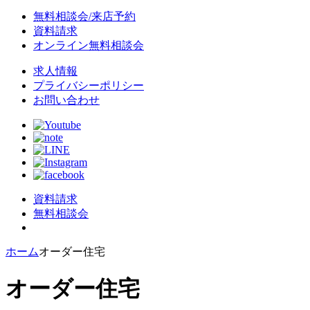
無料相談会/来店予約
資料請求
オンライン無料相談会
求人情報
プライバシーポリシー
お問い合わせ
資料請求
無料相談会
ホーム
オーダー住宅
オーダー住宅