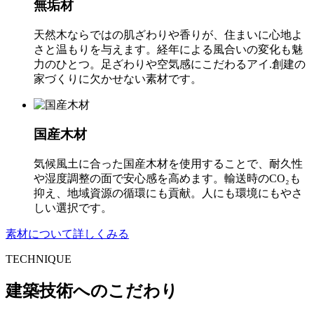
無垢材
天然木ならではの肌ざわりや香りが、住まいに心地よ
さと温もりを与えます。経年による風合いの変化も魅
力のひとつ。足ざわりや空気感にこだわるアイ.創建の
家づくりに欠かせない素材です。
国産木材
気候風土に合った国産木材を使用することで、耐久性
や湿度調整の面で安心感を高めます。輸送時のCO₂も
抑え、地域資源の循環にも貢献。人にも環境にもやさ
しい選択です。
素材について詳しくみる
TECHNIQUE
建築技術へのこだわり