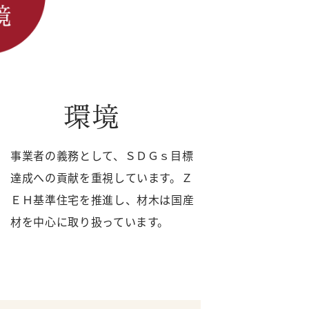
環境
事業者の義務として、ＳＤＧｓ目標
達成への貢献を重視しています。Ｚ
ＥＨ基準住宅を推進し、材木は国産
材を中心に取り扱っています。