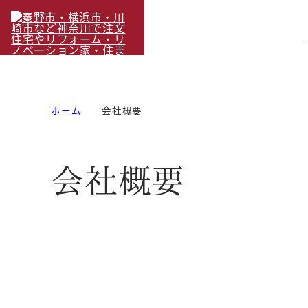
ホーム
会社概要
会社概要