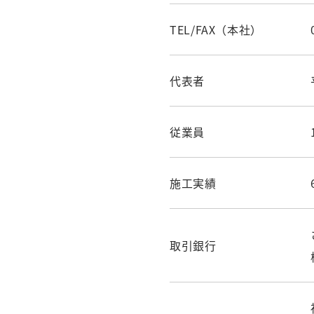
TEL/FAX（本社）
代表者
従業員
施工実績
取引銀行