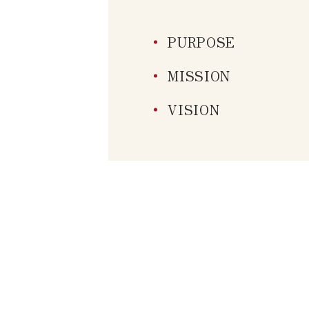
PURPOSE
MISSION
VISION