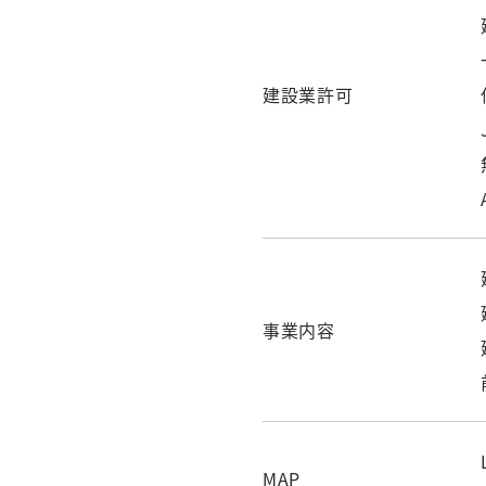
建設業許可
事業内容
MAP