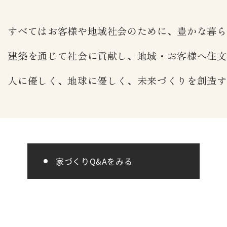
すべてはお客様や地域社会のために、豊かな暮ら
建築を通じて社会に貢献し、地域・お客様へ住文
人に優しく、地球に優しく、未来づくりを創造す
家づくりQ&Aをみる