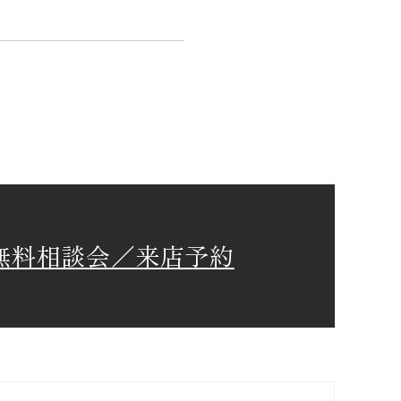
無料相談会／来店予約