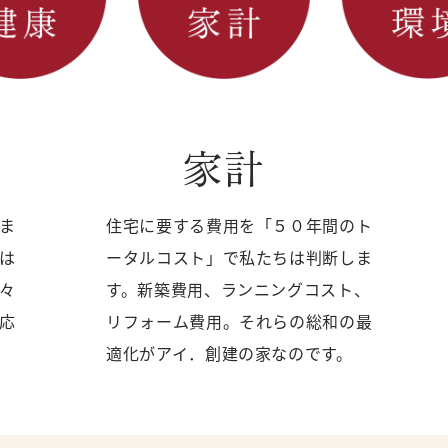
家計
ま
住宅に要する費用を「５０年間のト
は
ータルコスト」で私たちは判断しま
々
す。新築費用、ランニングコスト、
応
リフォーム費用。それらの総和の最
適化がアイ．創建の家なのです。