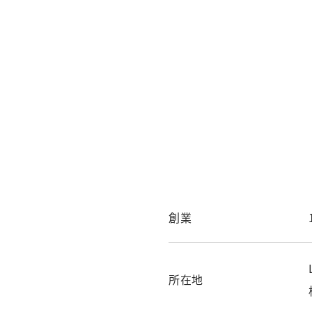
創業
所在地