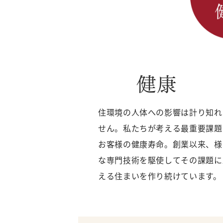
健康
住環境の人体への影響は計り知れ
せん。私たちが考える最重要課題
お客様の健康寿命。創業以来、様
な専門技術を駆使してその課題に
える住まいを作り続けています。