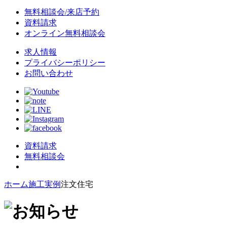
無料相談会/来店予約
資料請求
オンライン無料相談会
求人情報
プライバシーポリシー
お問い合わせ
資料請求
無料相談会
ホーム
施工実例
注文住宅