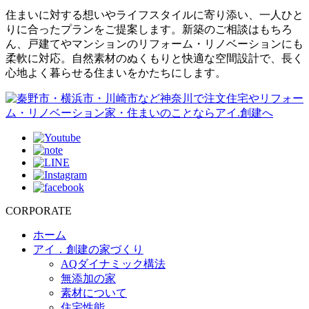
住まいに対する想いやライフスタイルに寄り添い、一人ひと
りに合ったプランをご提案します。新築のご相談はもちろ
ん、戸建てやマンションのリフォーム・リノベーションにも
柔軟に対応。自然素材のぬくもりと快適な空間設計で、長く
心地よく暮らせる住まいをかたちにします。
CORPORATE
ホーム
アイ．創建の家づくり
AQダイナミック構法
無添加の家
素材について
住宅性能