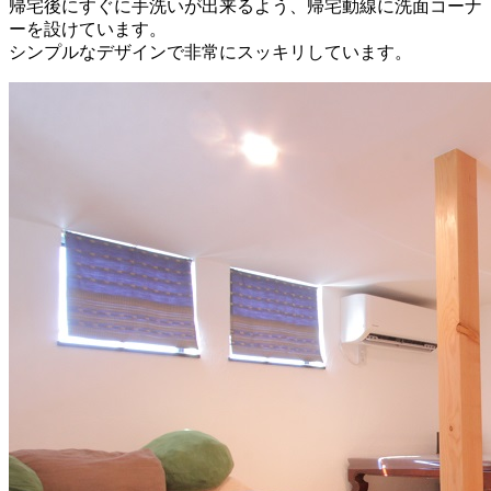
帰宅後にすぐに手洗いが出来るよう、帰宅動線に洗面コーナ
ーを設けています。
シンプルなデザインで非常にスッキリしています。