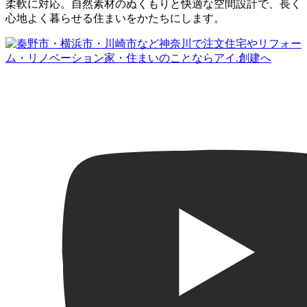
柔軟に対応。自然素材のぬくもりと快適な空間設計で、長く
心地よく暮らせる住まいをかたちにします。