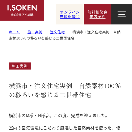
オンライン
無料相談会
無料相談会
来店予約
ホーム
施工実例
注文住宅
横浜市・注文住宅実例 自然
素材100％の移ろいを感じる二世帯住宅
施工実例
横浜市・注文住宅実例 自然素材100％
の移ろいを感じる二世帯住宅
横浜市のM様・N様邸。この度、完成を迎えました。
室内の空気環境にこだわり厳選した自然素材を使った、優