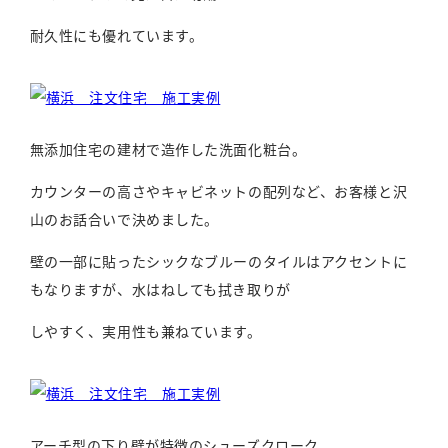
耐久性にも優れています。
無添加住宅の建材で造作した洗面化粧台。
カウンターの高さやキャビネットの配列など、お客様と沢
山のお話合いで決めました。
壁の一部に貼ったシックなブルーのタイルはアクセントに
もなりますが、水はねしても拭き取りが
しやすく、実用性も兼ねています。
アーチ型の下り壁が特徴のシューズクローク。