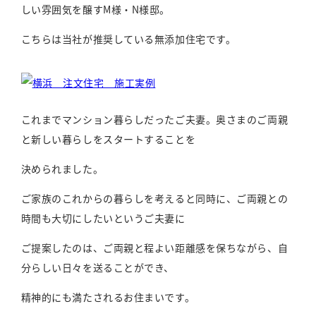
しい雰囲気を醸すM様・N様邸。
こちらは当社が推奨している無添加住宅です。
これまでマンション暮らしだったご夫妻。奥さまのご両親
と新しい暮らしをスタートすることを
決められました。
ご家族のこれからの暮らしを考えると同時に、ご両親との
時間も大切にしたいというご夫妻に
ご提案したのは、ご両親と程よい距離感を保ちながら、自
分らしい日々を送ることができ、
精神的にも満たされるお住まいです。