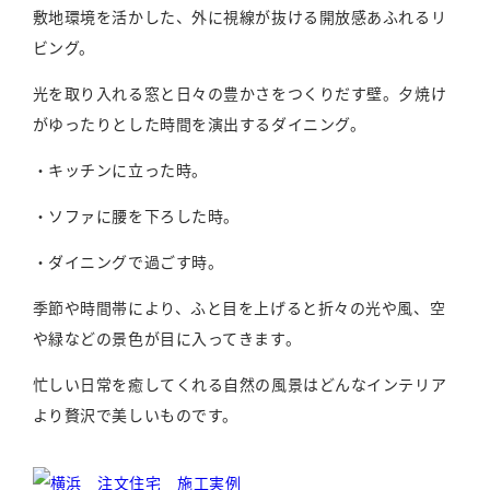
敷地環境を活かした、外に視線が抜ける開放感あふれるリ
ビング。
光を取り入れる窓と日々の豊かさをつくりだす壁。夕焼け
がゆったりとした時間を演出するダイニング。
・キッチンに立った時。
・ソファに腰を下ろした時。
・ダイニングで過ごす時。
季節や時間帯により、ふと目を上げると折々の光や風、空
や緑などの景色が目に入ってきます。
忙しい日常を癒してくれる自然の風景はどんなインテリア
より贅沢で美しいものです。