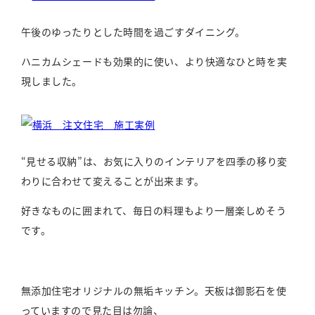
午後のゆったりとした時間を過ごすダイニング。
ハニカムシェードも効果的に使い、より快適なひと時を実
現しました。
“見せる収納”は、お気に入りのインテリアを四季の移り変
わりに合わせて変えることが出来ます。
好きなものに囲まれて、毎日の料理もより一層楽しめそう
です。
無添加住宅オリジナルの無垢キッチン。天板は御影石を使
っていますので見た目は勿論、