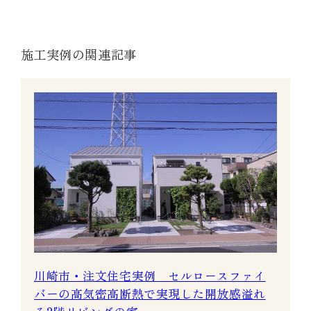
施工実例の関連記事
川崎市・注文住宅実例 セルロースファイ
バーの高気密高断熱で実現した開放感溢れ