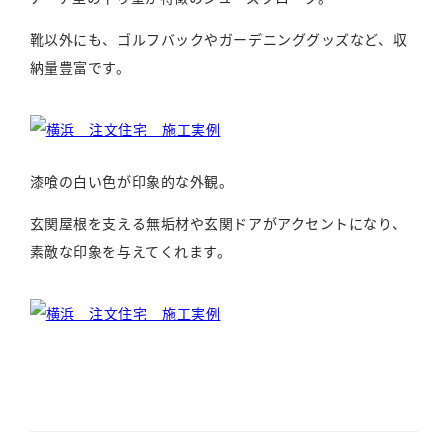
靴以外にも、ゴルフバックやガーデニンググッズなど、収
納量豊富です。
漆喰の白い色が印象的な外観。
玄関屋根を支える無垢材や玄関ドアがアクセントになり、
素敵な印象を与えてくれます。