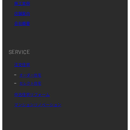
施工実例
店舗案内
会社概要
SERVICE
注文住宅
オーダー住宅
セレクト住宅
中古住宅リフォーム
マンションリノベーション