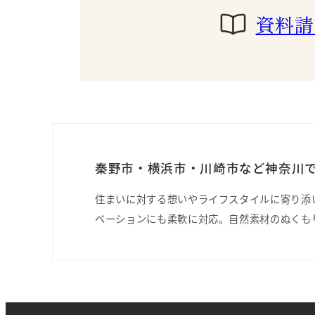
資料請
秦野市・横浜市・川崎市など神奈川で
住まいに対する想いやライフスタイルに寄り添
ベーションにも柔軟に対応。自然素材のぬくも