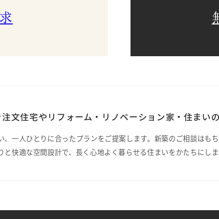
求
注文住宅やリフォーム・リノベーション家・住まいの
い、一人ひとりに合ったプランをご提案します。新築のご相談はもち
りと快適な空間設計で、長く心地よく暮らせる住まいをかたちにしま