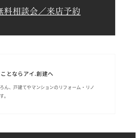
無料相談会／来店予約
ことならアイ.創建へ
ろん、戸建てやマンションのリフォーム・リノ
す。