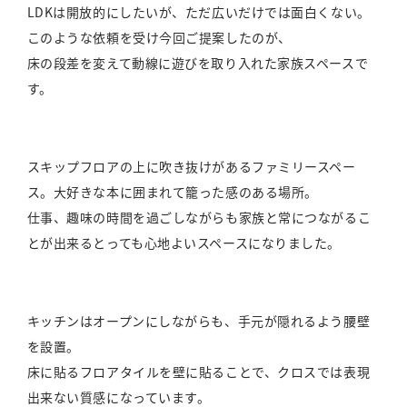
LDKは開放的にしたいが、ただ広いだけでは面白くない。
このような依頼を受け今回ご提案したのが、
床の段差を変えて動線に遊びを取り入れた家族スペースで
す。
スキップフロアの上に吹き抜けがあるファミリースペー
ス。大好きな本に囲まれて籠った感のある場所。
仕事、趣味の時間を過ごしながらも家族と常につながるこ
とが出来るとっても心地よいスペースになりました。
キッチンはオープンにしながらも、手元が隠れるよう腰壁
を設置。
床に貼るフロアタイルを壁に貼ることで、クロスでは表現
出来ない質感になっています。