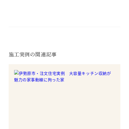
施工実例の関連記事