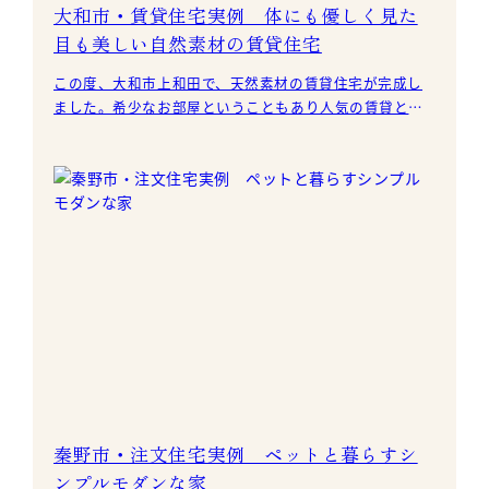
大和市・賃貸住宅実例 体にも優しく見た
目も美しい自然素材の賃貸住宅
この度、大和市上和田で、天然素材の賃貸住宅が完成し
ました。希少なお部屋ということもあり人気の賃貸とな
っています。 女性入居者を意識したかわいらしい
秦野市・注文住宅実例 ペットと暮らすシ
ンプルモダンな家