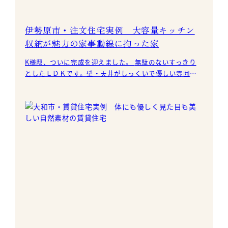
伊勢原市・注文住宅実例 大容量キッチン
収納が魅力の家事動線に拘った家
K様邸、ついに完成を迎えました。 無駄のないすっきり
としたＬＤＫです。壁・天井がしっくいで優しい雰囲気
が出ていますね。 凹凸加工を施したバーチの