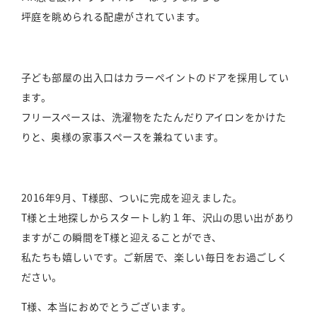
坪庭を眺められる配慮がされています。
子ども部屋の出入口はカラーペイントのドアを採用してい
ます。
フリースペースは、洗濯物をたたんだりアイロンをかけた
りと、奥様の家事スペースを兼ねています。
2016年9月、T様邸、ついに完成を迎えました。
T様と土地探しからスタートし約１年、沢山の思い出があり
ますがこの瞬間をT様と迎えることができ、
私たちも嬉しいです。ご新居で、楽しい毎日をお過ごしく
ださい。
T様、本当におめでとうございます。