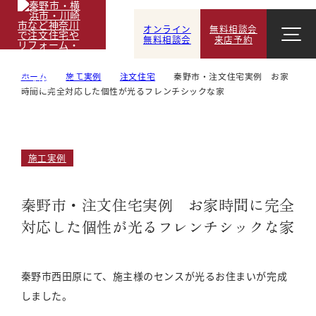
オンライン
無料相談会
無料相談会
来店予約
ホーム
施工実例
注文住宅
秦野市・注文住宅実例 お家
時間に完全対応した個性が光るフレンチシックな家
施工実例
秦野市・注文住宅実例 お家時間に完全
対応した個性が光るフレンチシックな家
秦野市西田原にて、施主様のセンスが光るお住まいが完成
しました。