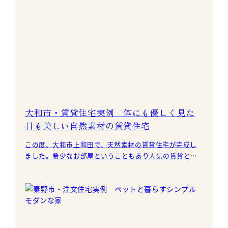
大和市・賃貸住宅実例 体にも優しく見た
目も美しい自然素材の賃貸住宅
この度、大和市上和田で、天然素材の賃貸住宅が完成し
ました。希少なお部屋ということもあり人気の賃貸とな
っています。 女性入居者を意識したかわいらしい