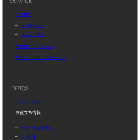
SERVICE
注文住宅
オーダー住宅
セレクト住宅
中古住宅リフォーム
マンションリノベーション
TOPICS
イベント情報
お役立ち情報
土地・不動産管理
賃貸住宅