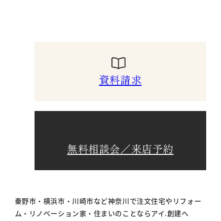
資料請求
無料相談会／来店予約
秦野市・横浜市・川崎市など神奈川で注文住宅やリフォー
ム・リノベーション家・住まいのことならアイ.創建へ