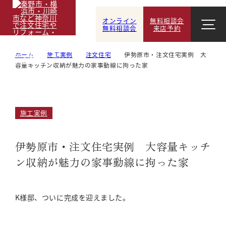
オンライン
無料相談会
無料相談会
来店予約
ホーム
施工実例
注文住宅
伊勢原市・注文住宅実例 大
容量キッチン収納が魅力の家事動線に拘った家
施工実例
伊勢原市・注文住宅実例 大容量キッチ
ン収納が魅力の家事動線に拘った家
K様邸、ついに完成を迎えました。