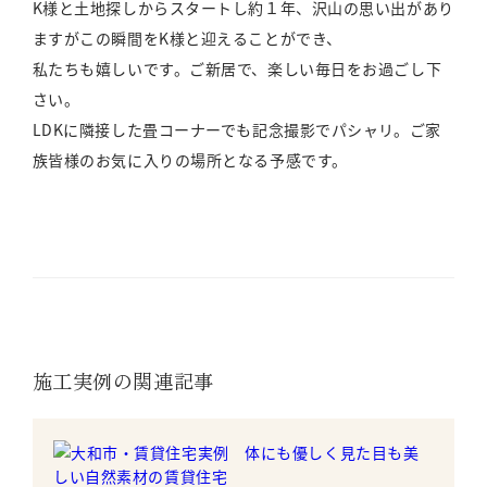
K様と土地探しからスタートし約１年、沢山の思い出があり
ますがこの瞬間をK様と迎えることができ、
私たちも嬉しいです。ご新居で、楽しい毎日をお過ごし下
さい。
LDKに隣接した畳コーナーでも記念撮影でパシャリ。ご家
族皆様のお気に入りの場所となる予感です。
施工実例の関連記事