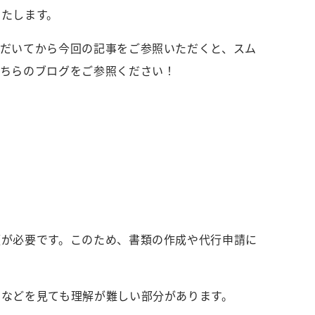
いたします。
ただいてから今回の記事をご参照いただくと、スム
こちらのブログをご参照ください！
類が必要です。このため、書類の作成や代行申請に
図などを見ても理解が難しい部分があります。