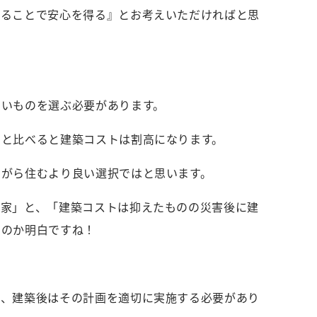
けることで安心を得る』とお考えいただければと思
高いものを選ぶ必要があります。
宅と比べると建築コストは割高になります。
ながら住むより良い選択ではと思います。
る家」と、「建築コストは抑えたものの災害後に建
いのか明白ですね！
て、建築後はその計画を適切に実施する必要があり