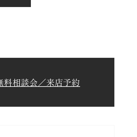
無料相談会／来店予約