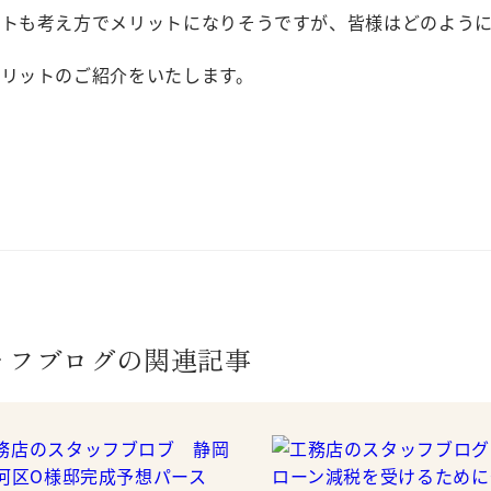
ットも考え方でメリットになりそうですが、皆様はどのよう
メリットのご紹介をいたします。
）
ッフブログの関連記事