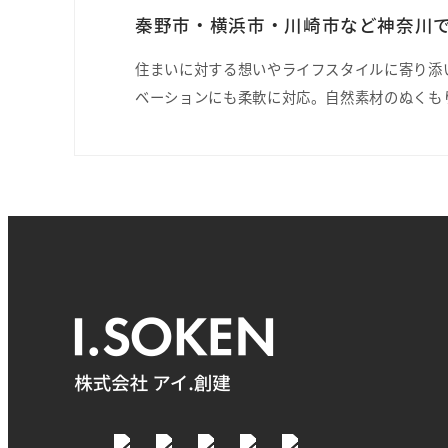
秦野市・横浜市・川崎市など神奈川で
住まいに対する想いやライフスタイルに寄り添
ベーションにも柔軟に対応。自然素材のぬくも