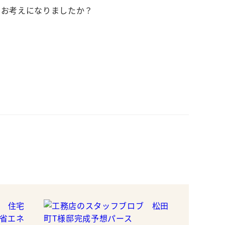
にお考えになりましたか？