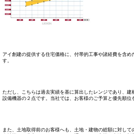
アイ創建の提供する住宅価格に、付帯的工事や諸経費を含めたト
す。
ただし、こちらは過去実績を基に算出したレンジであり、建
設備機器の２点です。当社では、お客様のご予算と優先順位
また、土地取得前のお客様へも、土地・建物の総額に対して