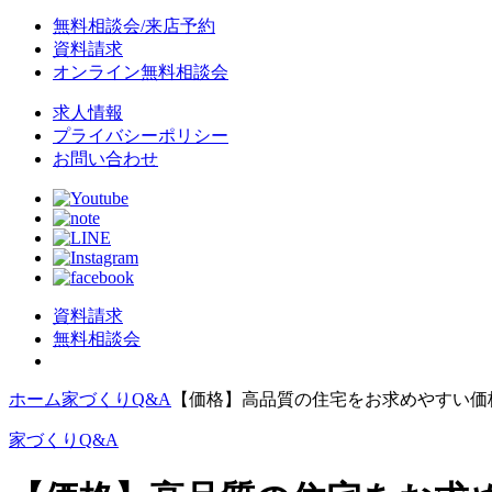
無料相談会/来店予約
資料請求
オンライン無料相談会
求人情報
プライバシーポリシー
お問い合わせ
資料請求
無料相談会
ホーム
家づくりQ&A
【価格】高品質の住宅をお求めやすい価
家づくりQ&A