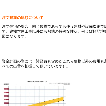
注文建築の総額について
注文住宅の場合、同じ規模であっても使う建材や設備次第で
て、建物本体工事以外にも敷地の特殊な性状、例えば軟弱地
因になります。
資金計画の際には、諸経費も含めたこれら建物以外の費用も
べての出費を把握して頂いています）。