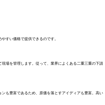
めやすい価格で提供できるのです。
て現場を管理します。従って、業界によくある二重三重の下請
ョンも豊富であるため、原価を落とすアイディアも豊富。高い