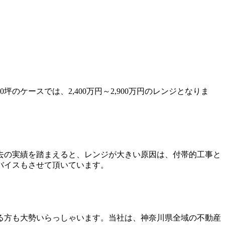
ケースでは、2,400万円～2,900万円のレンジとなりま
去の実績を踏まえると、レンジが大きい原因は、付帯的工事と
バイスもさせて頂いています。
る方も大勢いらっしゃいます。当社は、神奈川県全域の不動産