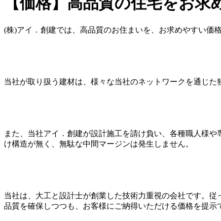
【価格】高品質の住宅をお求
(株)アイ．創建では、高品質のお住まいを、お求めやすい価
当社が取り扱う建材は、様々な当社のネットワークを通じた
また、当社アイ．創建が設計施工を請け負い、各種職人様や
け構造が無く、無駄な中間マージンは発生しません。
当社は、大工と設計士が創業した技術力重視の会社です。従
品質を確保しつつも、お客様にご納得いただける価格を提示