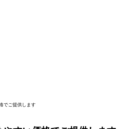
格でご提供します