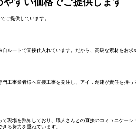
めやすい価格でご提供します
格でご提供しています。
独自ルートで直接仕入れています。だから、高級な素材をお求
専門工事業者様へ直接工事を発注し、アイ．創建が責任を持っ
って現場を熟知しており、職人さんとの直接のコミュニケーシ
できる努力を重ねています。