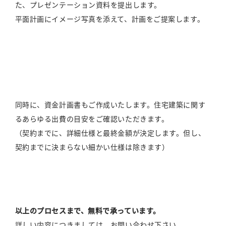
た、プレゼンテーション資料を提出します。
平面計画にイメージ写真を添えて、計画をご提案します。
同時に、資金計画書もご作成いたします。住宅建築に関す
るあらゆる出費の目安をご確認いただきます。
（契約までに、詳細仕様と最終金額が決定します。但し、
契約までに決まらない細かい仕様は除きます）
以上のプロセスまで、無料で承っています。
詳しい内容につきましては、お問い合わせ下さい。