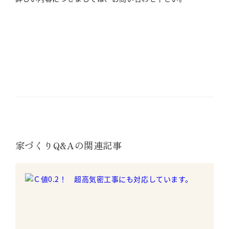
家づくりQ&Aの関連記事