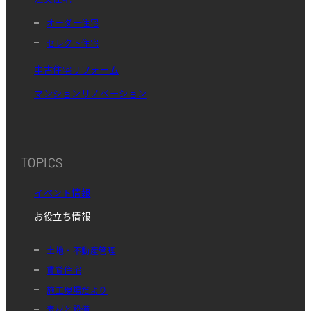
オーダー住宅
セレクト住宅
中古住宅リフォーム
マンションリノベーション
TOPICS
イベント情報
お役立ち情報
土地・不動産管理
賃貸住宅
施工現場だより
素材と設備