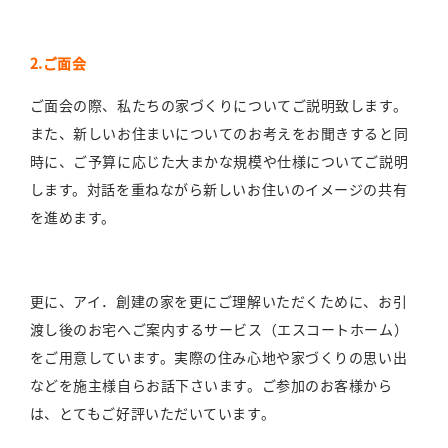
2.ご面会
ご面会の際、私たちの家づくりについてご説明致します。
また、新しいお住まいについてのお考えをお聞きすると同
時に、ご予算に応じた大まかな規模や仕様についてご説明
します。対話を重ねながら新しいお住いのイメージの共有
を進めます。
更に、アイ．創建の家を更にご理解いただくために、お引
渡し後のお宅へご案内するサービス（エスコートホーム）
をご用意しています。実際の住み心地や家づくりの思い出
などを施主様自らお話下さいます。ご参加のお客様から
は、とてもご好評いただいています。