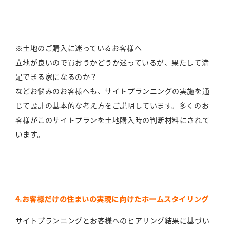
※土地のご購入に迷っているお客様へ
立地が良いので買おうかどうか迷っているが、果たして満
足できる家になるのか？
などお悩みのお客様へも、サイトプランニングの実施を通
じて設計の基本的な考え方をご説明しています。多くのお
客様がこのサイトプランを土地購入時の判断材料にされて
います。
4.お客様だけの住まいの実現に向けたホームスタイリング
サイトプランニングとお客様へのヒアリング結果に基づい