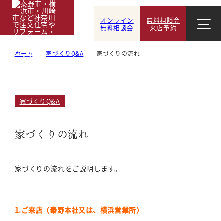
オンライン
無料相談会
無料相談会
来店予約
ホーム
家づくりQ&A
家づくりの流れ
家づくりQ&A
家づくりの流れ
家づくりの流れをご説明します。
1.ご来店（秦野本社又は、横浜営業所）