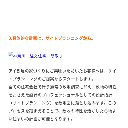
3.具体的な計画は、サイトプランニングから。
アイ創建の家づくりにご興味いただいたお客様へは、サイ
トプランニングのご提案からスタートします。
全ての住宅会社で行う通常の敷地調査に加え、敷地の特性
をおさえた設計のプロフェッショナルとしての設計指針
（サイトプランニング）を敷地図に落とし込みます。この
プロセスを踏まえることで、敷地の特性を活かした心地よ
い住まいの計画が可能となります。