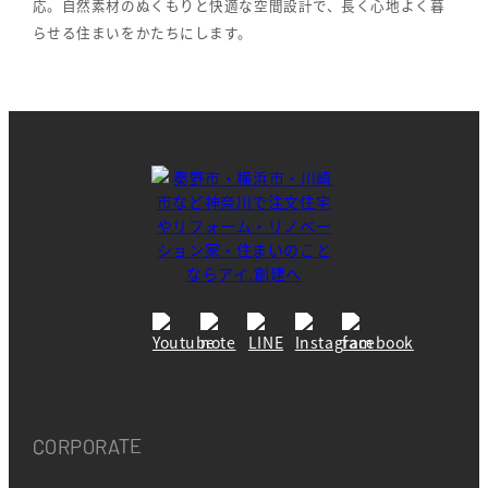
応。自然素材のぬくもりと快適な空間設計で、長く心地よく暮
らせる住まいをかたちにします。
CORPORATE