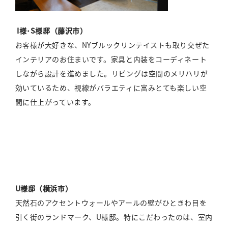
I様･S様邸（藤沢市）
お客様が大好きな、NYブルックリンテイストも取り交ぜた
インテリアのお住まいです。家具と内装をコーディネート
しながら設計を進めました。リビングは空間のメリハリが
効いているため、視線がバラエティに富みとても楽しい空
間に仕上がっています。
U様邸（横浜市）
天然石のアクセントウォールやアールの壁がひときわ目を
引く街のランドマーク、U様邸。特にこだわったのは、室内