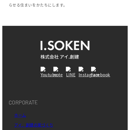
らせる住まいをかたちにします。
CORPORATE
ホーム
アイ．創建の家づくり