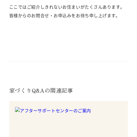
ここではご紹介しきれないお住まいがたくさんあります。
皆様からのお問合せ・お申込みをお待ち申し上げます。
家づくりQ&Aの関連記事