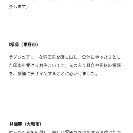
介します）
I様邸（秦野市）
ラグジュアリーな雰囲気を醸し出し、全体にゆったりとし
た印象を受けるお住まいです。光の入り具合や素材の質感
を、繊細にデザインすることに心がけました。
M様邸（大和市）
柔らかく光を反射し、優しい雰囲気を演出する漆喰に包ま