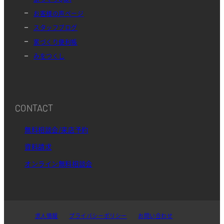
お客様の声ページ
スタッフブログ
家づくり便利帳
みをつくし
CONTACT
無料相談会/来店予約
資料請求
オンライン無料相談会
求人情報
プライバシーポリシー
お問い合わせ