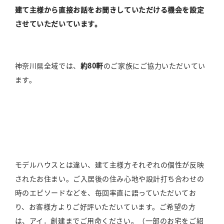
建て主様から直接お話をお聞きしていただける機会を設定
させていただいています。
神奈川県全域では、
約80軒
のご家族にご協力いただいてい
ます。
モデルハウスとは違い、建て主様方それぞれの個性が反映
されたお住まい。ご入居後の住み心地や設計打ち合わせの
時のエピソードなどを、毎回率直に語っていただいてお
り、お客様方よりご好評いただいています。ご希望の方
は、アイ．創建までご用命ください。（一部のお宅をご紹