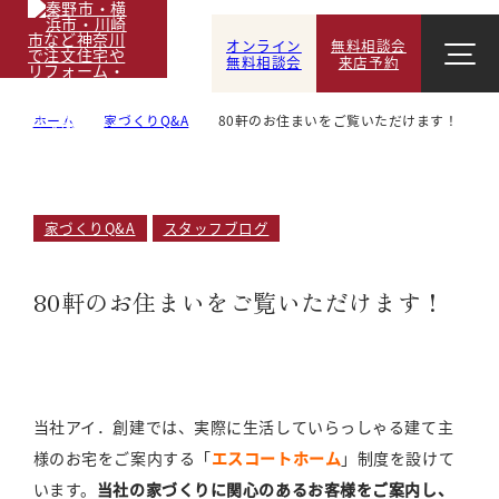
オンライン
無料相談会
無料相談会
来店予約
ホーム
家づくりQ&A
80軒のお住まいをご覧いただけます！
家づくりQ&A
スタッフブログ
80軒のお住まいをご覧いただけます！
当社アイ．創建では、実際に生活していらっしゃる建て主
様のお宅をご案内する「
エスコートホーム
」制度を設けて
います。
当社の家づくりに関心のあるお客様をご案内し、