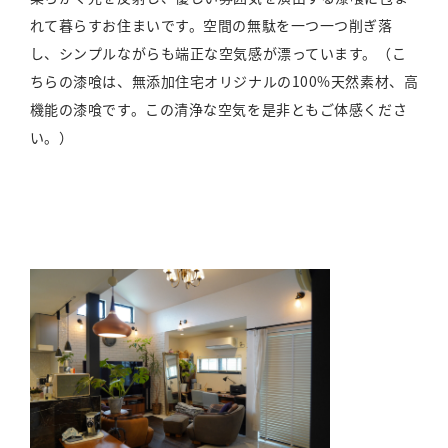
れて暮らすお住まいです。空間の無駄を一つ一つ削ぎ落
し、シンプルながらも端正な空気感が漂っています。（こ
ちらの漆喰は、無添加住宅オリジナルの100%天然素材、高
機能の漆喰です。この清浄な空気を是非ともご体感くださ
い。）