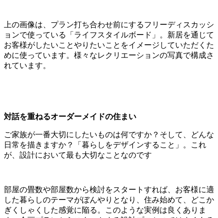
上の画像は、プラン打ち合わせ前にするフリーディスカッシ
ョンで使っている「ライフスタイルボード」。新居を通じて
お客様がしたいことやりたいことをイメージしていただくた
めに使っています。様々なレクリエーションの写真で構成さ
れています。
対話を重ねるオーダーメイドの住まい
ご家族が一番大切にしたいものは何ですか？そして、どんな
日常を描きますか？「暮らしをデザインすること」。これ
が、設計において最も大切なことなのです
部屋の畳数や部屋数から検討をスタートすれば、お客様に適
した暮らしのテーマがぼんやりとなり、住み始めて、どこか
ぎくしゃくした感覚に陥る。このような実例は良くありま