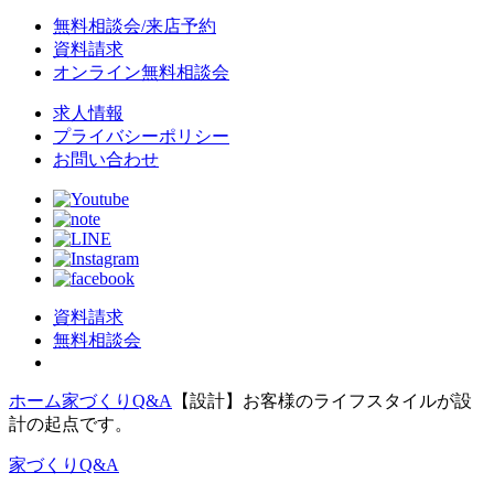
無料相談会/来店予約
資料請求
オンライン無料相談会
求人情報
プライバシーポリシー
お問い合わせ
資料請求
無料相談会
ホーム
家づくりQ&A
【設計】お客様のライフスタイルが設
計の起点です。
家づくりQ&A