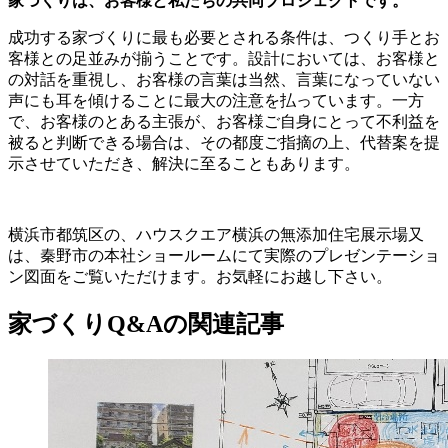
家づくりは、お客様と私たちの共同プロジェクトです。
成功する家づくりに最も必要とされる条件は、つくり手とお
客様との足並みが揃うことです。設計においては、お客様と
の対話を重視し、お客様の言葉は当然、言葉になっていない
声にも耳を傾けることに最大の注意を払っています。一方
で、お客様のとある主張が、お客様ご自身にとって不利益を
被ると判断できる場合は、その都度ご指摘の上、代替案を提
示させていただき、解決に至ることもあります。
横浜市都筑区の、ハウスクエア横浜の無添加住宅展示場又
は、秦野市の本社ショールームにて実際のプレゼンテーショ
ン図面をご覧いただけます。お気軽にお越し下さい。
家づくりQ&Aの関連記事