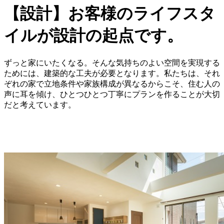
【設計】お客様のライフスタ
イルが設計の起点です。
ずっと家にいたくなる。そんな気持ちのよい空間を実現する
ためには、建築的な工夫が必要となります。私たちは、それ
ぞれの家で立地条件や家族構成が異なるからこそ、住む人の
声に耳を傾け、ひとつひとつ丁寧にプランを作ることが大切
だと考えています。