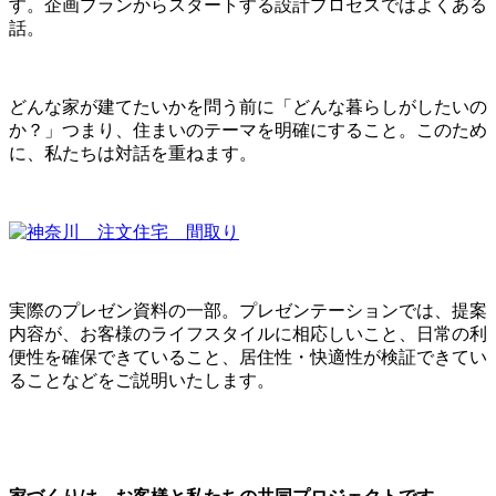
す。企画プランからスタートする設計プロセスではよくある
話。
どんな家が建てたいかを問う前に「どんな暮らしがしたいの
か？」つまり、住まいのテーマを明確にすること。このため
に、私たちは対話を重ねます。
実際のプレゼン資料の一部。プレゼンテーションでは、提案
内容が、お客様のライフスタイルに相応しいこと、日常の利
便性を確保できていること、居住性・快適性が検証できてい
ることなどをご説明いたします。