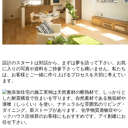
設計のスタートは対話から。まずは夢を語って下さい。お気
に入りの写真や資料をご持参下さっても構いません。私たち
は、お客様とご一緒に作り上げるプロセスを大切に考えてい
ます。