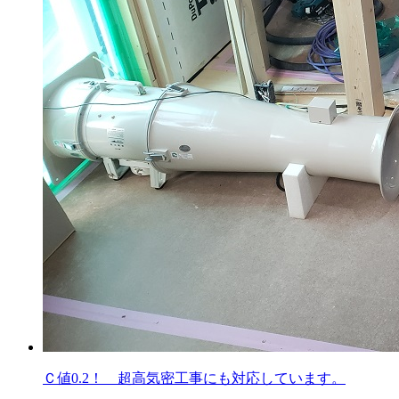
Ｃ値0.2！ 超高気密工事にも対応しています。