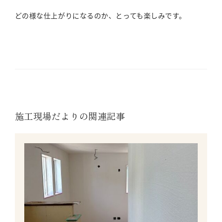
どの様な仕上がりになるのか、とっても楽しみです。
施工現場だよりの関連記事