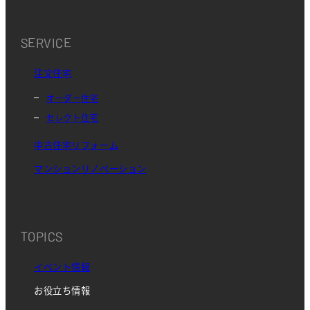
SERVICE
注文住宅
オーダー住宅
セレクト住宅
中古住宅リフォーム
マンションリノベーション
TOPICS
イベント情報
お役立ち情報