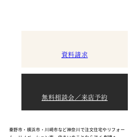
資料請求
無料相談会／来店予約
秦野市・横浜市・川崎市など神奈川で注文住宅やリフォー