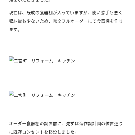
現在は、既成の食器棚が入っていますが、使い勝手も悪く
収納量も少ないため、完全フルオーダーにて食器棚を作り
ます。
オーダー食器棚の設置前に、先ずは造作設計図の位置通り
に既存コンセントを移設しました。