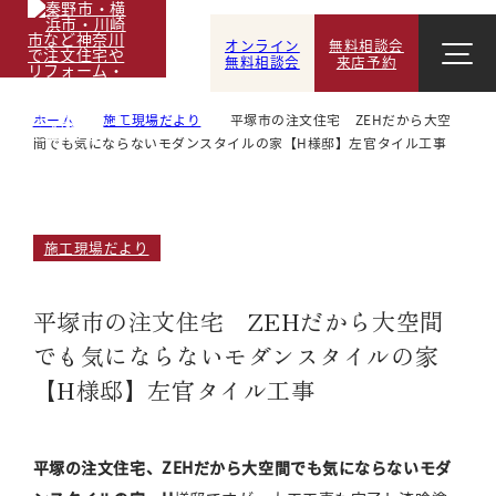
オンライン
無料相談会
無料相談会
来店予約
ホーム
施工現場だより
平塚市の注文住宅 ZEHだから大空
間でも気にならないモダンスタイルの家【H様邸】左官タイル工事
施工現場だより
平塚市の注文住宅 ZEHだから大空間
でも気にならないモダンスタイルの家
【H様邸】左官タイル工事
平塚の注文住宅、ZEHだから大空間でも気にならないモダ