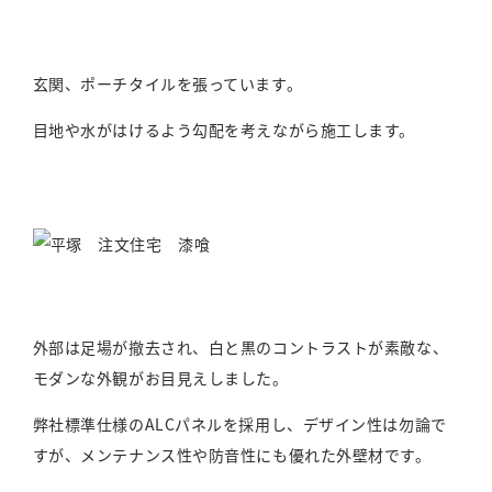
玄関、ポーチタイルを張っています。
目地や水がはけるよう勾配を考えながら施工します。
外部は足場が撤去され、白と黒のコントラストが素敵な、
モダンな外観がお目見えしました。
弊社標準仕様のALCパネルを採用し、デザイン性は勿論で
すが、メンテナンス性や防音性にも優れた外壁材です。