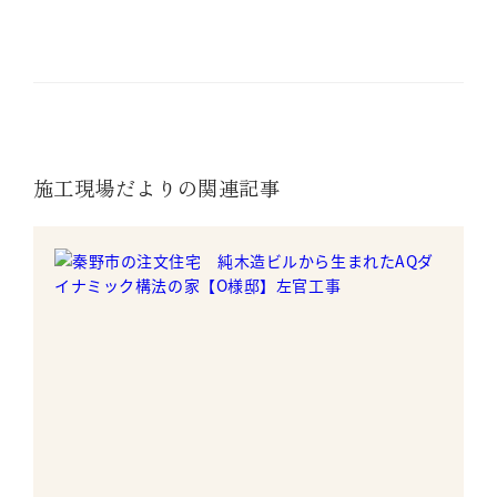
施工現場だよりの関連記事