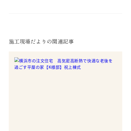
施工現場だよりの関連記事