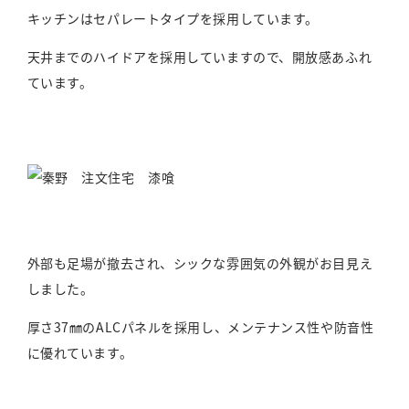
キッチンはセパレートタイプを採用しています。
天井までのハイドアを採用していますので、開放感あふれ
ています。
外部も足場が撤去され、シックな雰囲気の外観がお目見え
しました。
厚さ37㎜のALCパネルを採用し、メンテナンス性や防音性
に優れています。