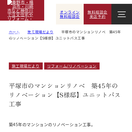
オンライン
無料相談会
無料相談会
来店予約
ホーム
施工現場だより
平塚市のマンションリノベ 築45年
のリノベーション【S様邸】ユニットバス工事
施工現場だより
リフォーム/リノベーション
平塚市のマンションリノベ 築45年の
リノベーション【S様邸】ユニットバス
工事
築45年のマンションのリノベーション工事。