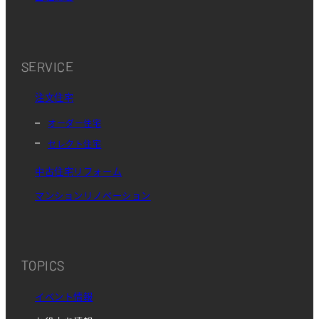
SERVICE
注文住宅
オーダー住宅
セレクト住宅
中古住宅リフォーム
マンションリノベーション
TOPICS
イベント情報