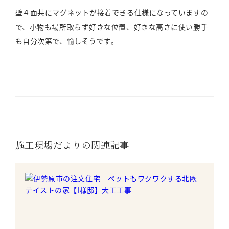
壁４面共にマグネットが接着できる仕様になっていますの
で、小物も場所取らず好きな位置、好きな高さに使い勝手
も自分次第で、愉しそうです。
施工現場だよりの関連記事