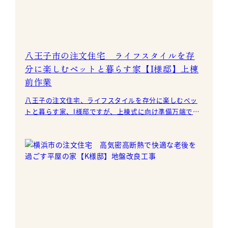
八王子市の注文住宅 ライフスタイルを存
分に楽しむペットと暮らす家【I様邸】上棟
前作業
八王子の注文住宅、ライフスタイルを存分に楽しむペッ
トと暮らす家、I様邸ですが、上棟式に向け準備万端で
す。 基礎工事が完了し、土台敷