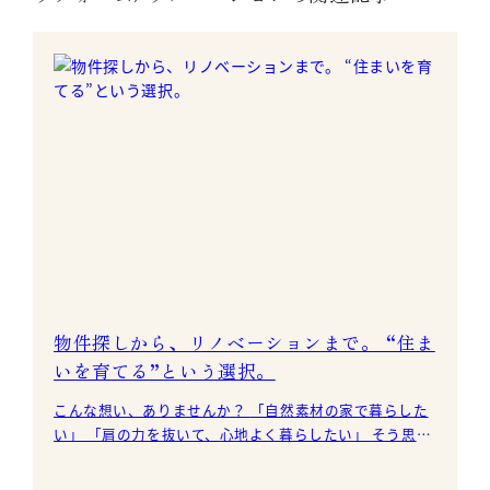
物件探しから、リノベーションまで。 “住ま
いを育てる”という選択。
こんな想い、ありませんか？ 「自然素材の家で暮らした
い」 「肩の力を抜いて、心地よく暮らしたい」 そう思っ
て住まい探しを始めたはずなのに、気づけ