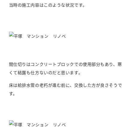
当時の施工内容はこのような状況です。
間仕切りはコンクリートブロックでの使用部分もあり、寒
くて結露も仕方ないのだと思います。
床は給排水管の老朽が進む前に、交換した方が良さそうで
す。