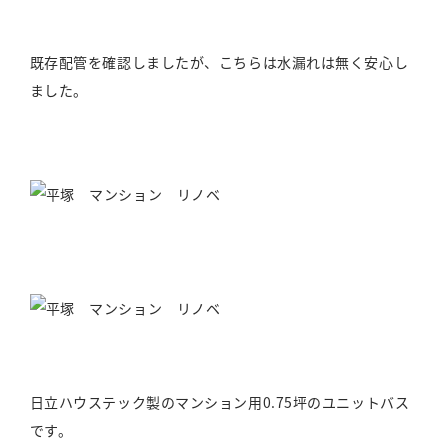
既存配管を確認しましたが、こちらは水漏れは無く安心し
ました。
日立ハウステック製のマンション用0.75坪のユニットバス
です。