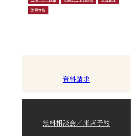
消費増税
資料請求
無料相談会／来店予約