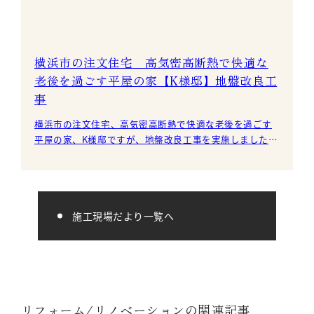
横浜市の注文住宅 高気密高断熱で快適な
老後を過ごす平屋の家【K様邸】地盤改良工
事
横浜市の注文住宅、高気密高断熱で快適な老後を過ごす
平屋の家、K様邸ですが、地盤改良工事を実施しました。
地盤調査結果に基づいて今回
施工現場だより一覧へ
リフォーム/リノベーションの関連記事