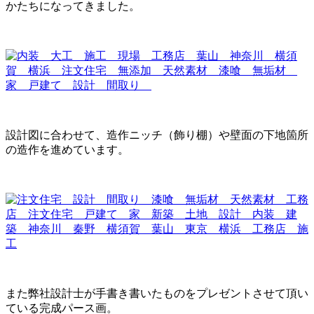
かたちになってきました。
設計図に合わせて、造作ニッチ（飾り棚）や壁面の下地箇所
の造作を進めています。
また弊社設計士が手書き書いたものをプレゼントさせて頂い
ている完成パース画。