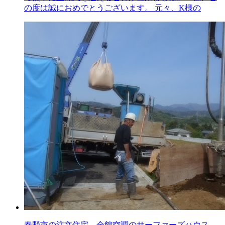
の度は誠におめでとうございます。 元々、K様の
秦野市の注文住宅 全館空調のサーファーズハウス