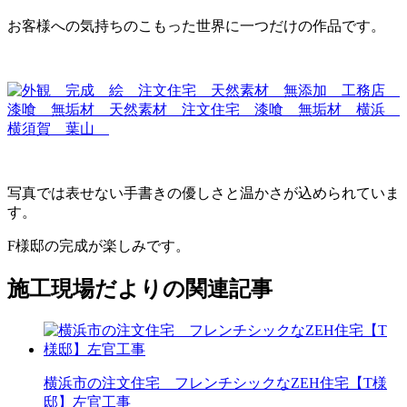
お客様への気持ちのこもった世界に一つだけの作品です。
写真では表せない手書きの優しさと温かさが込められていま
す。
F様邸の完成が楽しみです。
施工現場だよりの関連記事
横浜市の注文住宅 フレンチシックなZEH住宅【T様
邸】左官工事