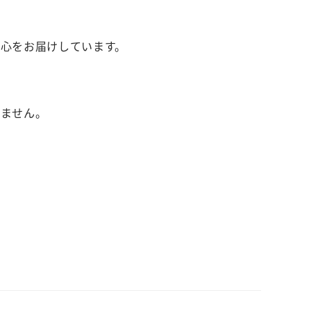
心をお届けしています。
りません。