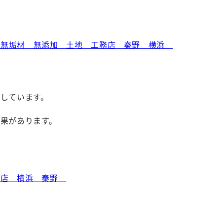
しています。
果があります。