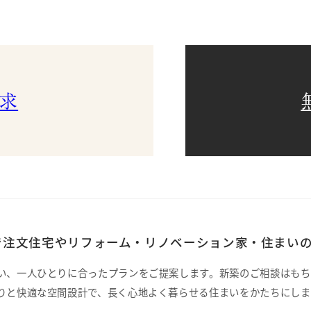
求
注文住宅やリフォーム・リノベーション家・住まいの
い、一人ひとりに合ったプランをご提案します。新築のご相談はもち
りと快適な空間設計で、長く心地よく暮らせる住まいをかたちにしま