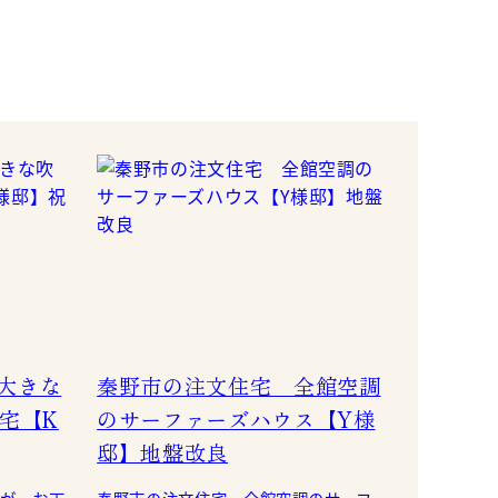
大きな
秦野市の注文住宅 全館空調
宅【K
のサーファーズハウス【Y様
邸】地盤改良