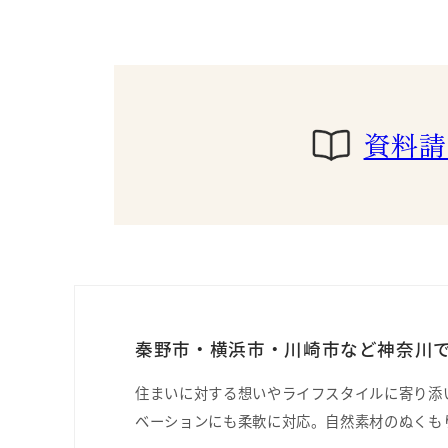
資料請
秦野市・横浜市・川崎市など神奈川で
住まいに対する想いやライフスタイルに寄り添
ベーションにも柔軟に対応。自然素材のぬくも