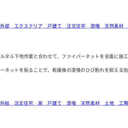
モルタル下地作業と合わせて、ファイバーネットを全面に施工
バーネットを貼ることで、乾燥後の漆喰のひび割れを抑える効