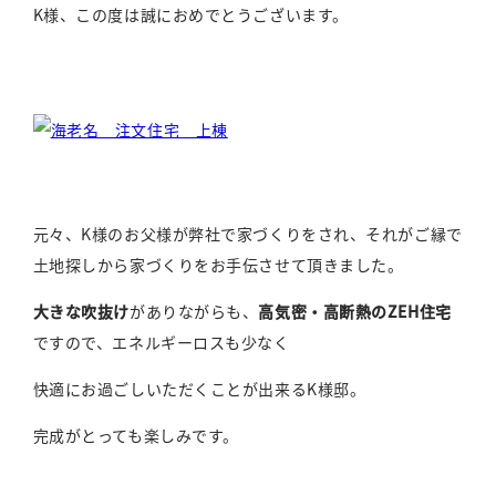
K様、この度は誠におめでとうございます。
元々、K様のお父様が弊社で家づくりをされ、それがご縁で
土地探しから家づくりをお手伝させて頂きました。
大きな吹抜け
がありながらも、
高気密・高断熱のZEH住宅
ですので、エネルギーロスも少なく
快適にお過ごしいただくことが出来るK様邸。
完成がとっても楽しみです。