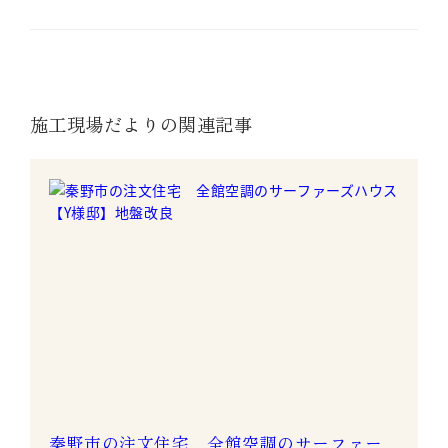
施工現場だよりの関連記事
秦野市の注文住宅 全館空調のサーファー