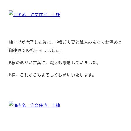
棟上げが完了した後に、K様ご夫妻と職人みんなでお清めと
御神酒での乾杯をしました。
K様の温かい言葉に、職人も感動していました。
K様、これからもよろしくお願いいたします。