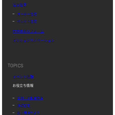
注文住宅
オーダー住宅
セレクト住宅
中古住宅リフォーム
マンションリノベーション
TOPICS
イベント情報
お役立ち情報
土地・不動産管理
賃貸住宅
施工現場だより