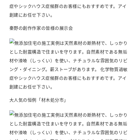
秦野の創作作家の皆様の展示会
大人気の恒例「材木処分市」