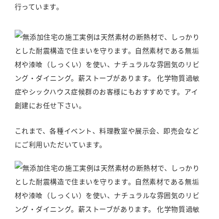
行っています。
これまで、各種イベント、料理教室や展示会、即売会など
にご利用いただいています。