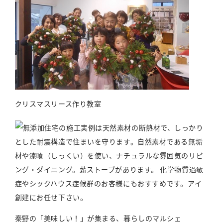
クリスマスリース作り教室
秦野の「美味しい！」が集まる、暮らしのマルシェ