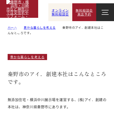
オンライン
無料相談会
無料相談会
来店予約
ホーム
豊かな暮らしを考える
秦野市のアイ．創建本社はこ
んなところです。
豊かな暮らしを考える
秦野市のアイ．創建本社はこんなところ
です。
無添加住宅・横浜中川展示場を運営する、(株)アイ．創建の
本社は、神奈川県秦野市にあります。