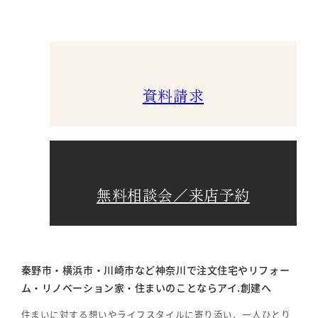
資料請求
無料相談会／来店予約
秦野市・横浜市・川崎市など神奈川で注文住宅やリフォー
ム・リノベーション家・住まいのことならアイ.創建へ
住まいに対する想いやライフスタイルに寄り添い、一人ひとり