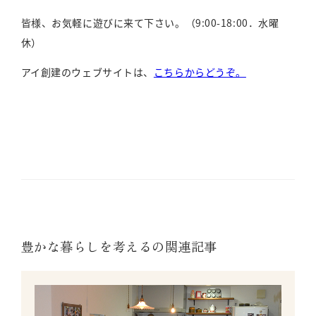
皆様、お気軽に遊びに来て下さい。（9:00-18:00．水曜
休）
アイ創建のウェブサイトは、
こちらからどうぞ。
豊かな暮らしを考えるの関連記事