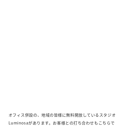
オフィス併設の、地域の皆様に無料開放しているスタジオ
Luminosaがあります。お客様との打ち合わせもこちらで