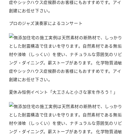
プロのジャズ演奏家によるコンサート
夏休み恒例イベント「大工さんと小さな家を作ろう！」