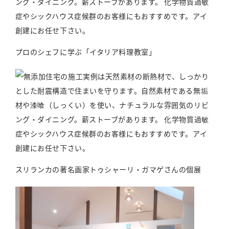
プロのシェフに学ぶ「イタリア料理教室」
スリランカの著名画家トゥシャーリ・ガマゲさんの個展