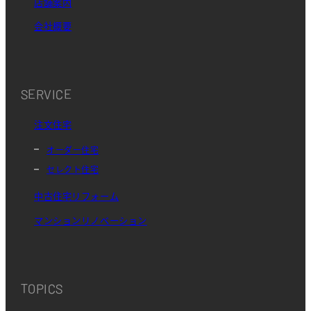
店舗案内
会社概要
SERVICE
注文住宅
オーダー住宅
セレクト住宅
中古住宅リフォーム
マンションリノベーション
TOPICS