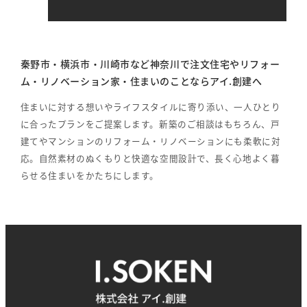
秦野市・横浜市・川崎市など神奈川で注文住宅やリフォー
ム・リノベーション家・住まいのことならアイ.創建へ
住まいに対する想いやライフスタイルに寄り添い、一人ひとり
に合ったプランをご提案します。新築のご相談はもちろん、戸
建てやマンションのリフォーム・リノベーションにも柔軟に対
応。自然素材のぬくもりと快適な空間設計で、長く心地よく暮
らせる住まいをかたちにします。