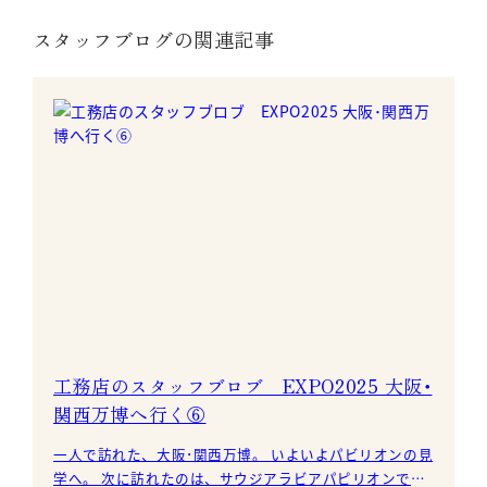
スタッフブログの関連記事
工務店のスタッフブロブ EXPO2025 大阪･
関西万博へ行く⑥
一人で訪れた、大阪･関西万博。 いよいよパビリオンの見
学へ。 次に訪れたのは、サウジアラビアパピリオンで