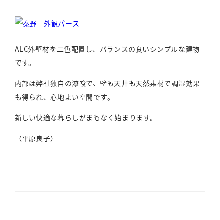
ALC外壁材を二色配置し、バランスの良いシンプルな建物
です。
内部は弊社独自の漆喰で、壁も天井も天然素材で調湿効果
も得られ、心地よい空間です。
新しい快適な暮らしがまもなく始まります。
（平原良子）