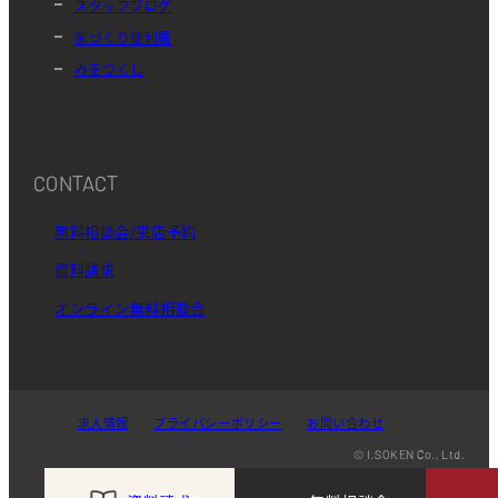
スタッフブログ
家づくり便利帳
みをつくし
CONTACT
無料相談会/来店予約
資料請求
オンライン無料相談会
求人情報
プライバシーポリシー
お問い合わせ
© I.SOKEN Co., Ltd.