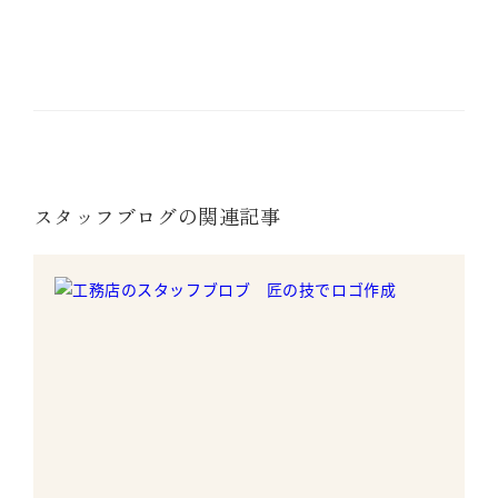
スタッフブログの関連記事