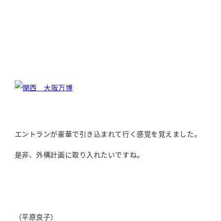
エントランが豪華で引き込まれて行く感覚を覚えました。
是非、外構計画に取り入れたいですね。
（平原良子）