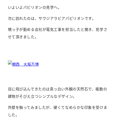
いよいよパビリオンの見学へ。
次に訪れたのは、サウジアラビアパピリオンです。
甥っ子が勤める会社が電気工事を担当したと聞き、見学さ
せて頂きました。
目に飛び込んできたのは真っ白い外観の天然石で、複数の
建物がそびえ立つシンプルなデザイン。
外壁を触ってみましたが、硬くてなめらかな印象を受けま
した。