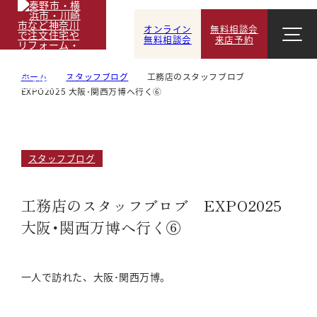
オンライン
無料相談会
無料相談会
来店予約
ホーム
スタッフブログ
工務店のスタッフブロブ
EXPO2025 大阪･関西万博へ行く⑥
スタッフブログ
工務店のスタッフブロブ EXPO2025
大阪･関西万博へ行く⑥
一人で訪れた、大阪･関西万博。