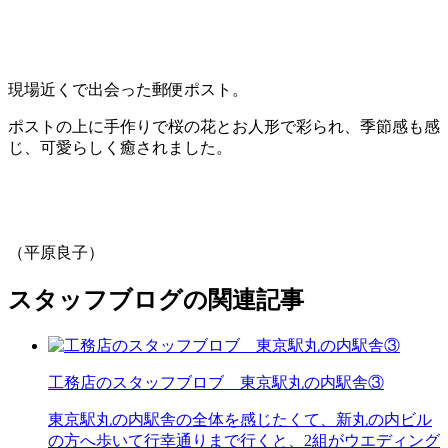
現場近くで出会った郵便ポスト。
ポストの上に手作りで桜の花とお人形で彩られ、季節感も感
じ、可愛らしく癒されました。
（平原良子）
スタッフブログの関連記事
工務店のスタッフブロブ 東京駅丸の内駅舎③
東京駅丸の内駅舎の全体を感じたくて、新丸の内ビル
の方へ歩いて行幸通りまで行くと、2組がウエディング