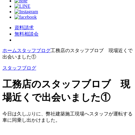
資料請求
無料相談会
ホーム
スタッフブログ
工務店のスタッフブロブ 現場近くで
出会いました①
スタッフブログ
工務店のスタッフブロブ 現
場近くで出会いました①
今日は久しぶりに、弊社建築施工現場へスタッフが運転する
車に同乗し出かけました。