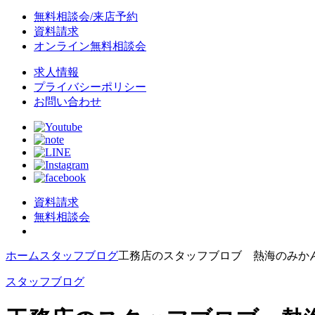
無料相談会/来店予約
資料請求
オンライン無料相談会
求人情報
プライバシーポリシー
お問い合わせ
資料請求
無料相談会
ホーム
スタッフブログ
工務店のスタッフブロブ 熱海のみか
スタッフブログ