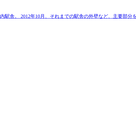
駅舎。 2012年10月、それまでの駅舎の外壁など、主要部