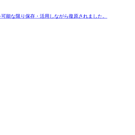
分を可能な限り保存・活用しながら復原されました。