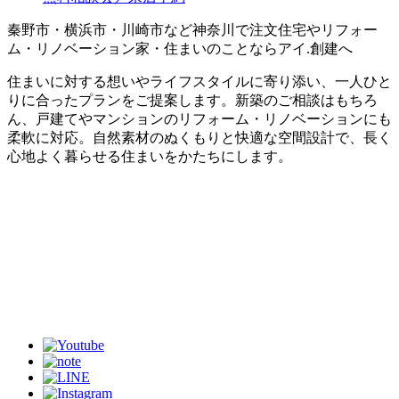
秦野市・横浜市・川崎市など神奈川で注文住宅やリフォー
ム・リノベーション家・住まいのことならアイ.創建へ
住まいに対する想いやライフスタイルに寄り添い、一人ひと
りに合ったプランをご提案します。新築のご相談はもちろ
ん、戸建てやマンションのリフォーム・リノベーションにも
柔軟に対応。自然素材のぬくもりと快適な空間設計で、長く
心地よく暮らせる住まいをかたちにします。