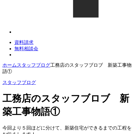
資料請求
無料相談会
ホーム
スタッフブログ
工務店のスタッフブロブ 新築工事物
語①
スタッフブログ
工務店のスタッフブロブ 新
築工事物語①
今回より５回ほどに分けて、新築住宅ができるまでの工程を