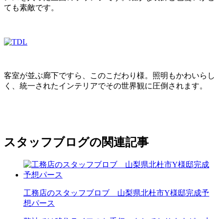
ても素敵です。
客室が並ぶ廊下ですら、このこだわり様。照明もかわいらし
く、統一されたインテリアでその世界観に圧倒されます。
スタッフブログの関連記事
工務店のスタッフブロブ 山梨県北杜市Y様邸完成予
想パース