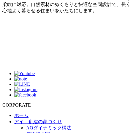
柔軟に対応。自然素材のぬくもりと快適な空間設計で、長く
心地よく暮らせる住まいをかたちにします。
CORPORATE
ホーム
アイ．創建の家づくり
AQダイナミック構法