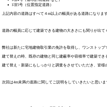
1項5号（位置指定道路）
上記内容の道路はすべて４m以上の幅員がある道路になりま
道路の幅員に応じて建築できる建物の大きさにも関りが出て
弊社は新たに宅地建物取引業の免許を取得し、ワンストップ
建て替えの時、既存の建物と同じ建蔽率や容積率で建築でき
建て替え・新築にもしっかりと調査をさせていただき、皆様
次回は4m未満の道路に関してご説明をしていきたいと思いま