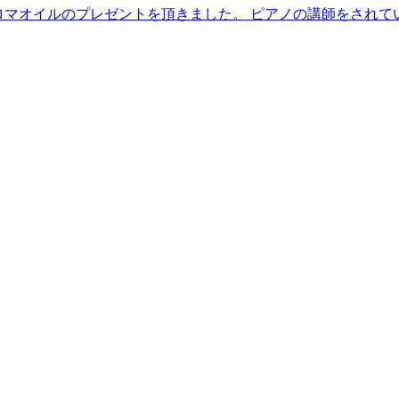
マオイルのプレゼントを頂きました。 ピアノの講師をされてい