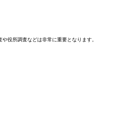
査や役所調査などは非常に重要となります。