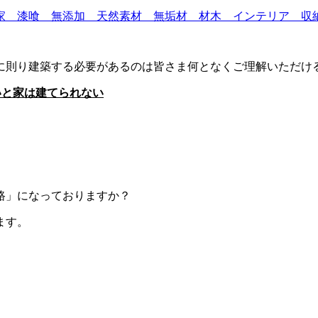
に則り建築する必要があるのは皆さま何となくご理解いただけ
いと家は建てられない
路」になっておりますか？
ます。