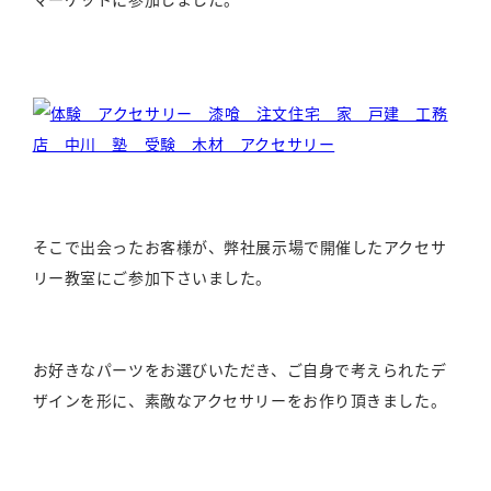
そこで出会ったお客様が、弊社展示場で開催したアクセサ
リー教室にご参加下さいました。
お好きなパーツをお選びいただき、ご自身で考えられたデ
ザインを形に、素敵なアクセサリーをお作り頂きました。