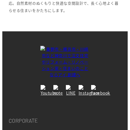
応。自然素材のぬくもりと快適な空間設計で、長く心地よく暮
らせる住まいをかたちにします。
CORPORATE