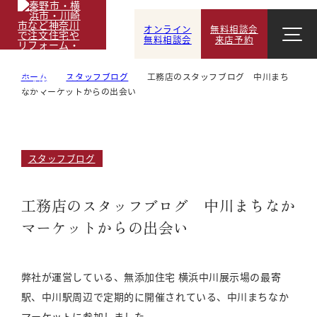
オンライン
無料相談会
無料相談会
来店予約
ホーム
スタッフブログ
工務店のスタッフブログ 中川まち
なかマーケットからの出会い
スタッフブログ
工務店のスタッフブログ 中川まちなか
マーケットからの出会い
弊社が運営している、無添加住宅 横浜中川展示場の最寄
駅、中川駅周辺で定期的に開催されている、中川まちなか
マーケットに参加しました。