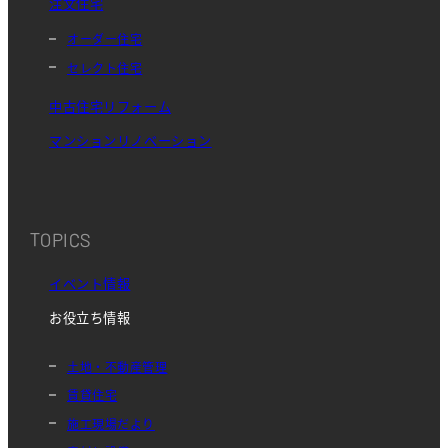
注文住宅
オーダー住宅
セレクト住宅
中古住宅リフォーム
マンションリノベーション
TOPICS
イベント情報
お役立ち情報
土地・不動産管理
賃貸住宅
施工現場だより