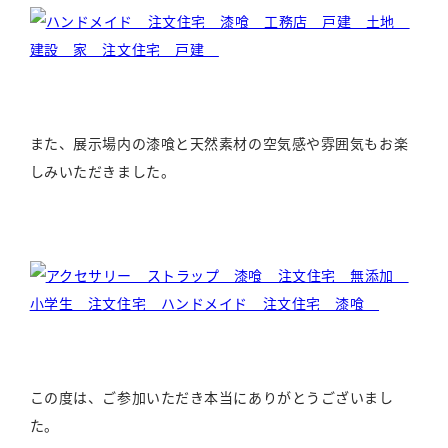
また、展示場内の漆喰と天然素材の空気感や雰囲気もお楽
しみいただきました。
この度は、ご参加いただき本当にありがとうございまし
た。