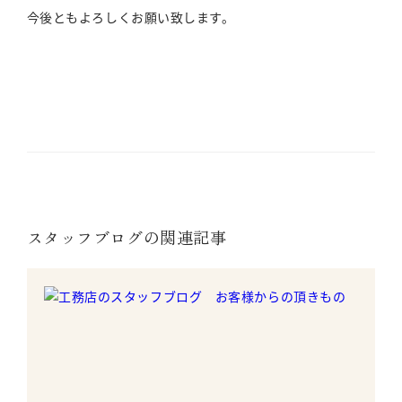
今後ともよろしくお願い致します。
スタッフブログの関連記事