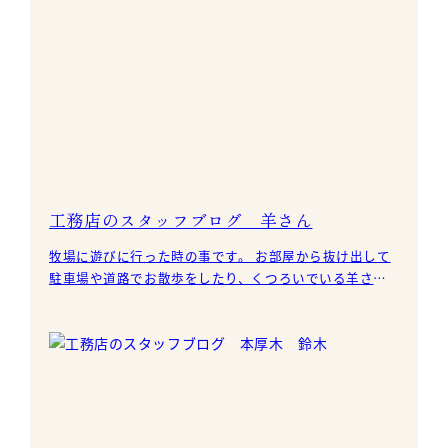
工務店のスタッフブログ 羊さん
牧場に遊びに行った時の事です。 お部屋から抜け出して
駐車場や道路でお散歩をしたり、くつろいでいる羊さん
を見かけました。 こんなに近く