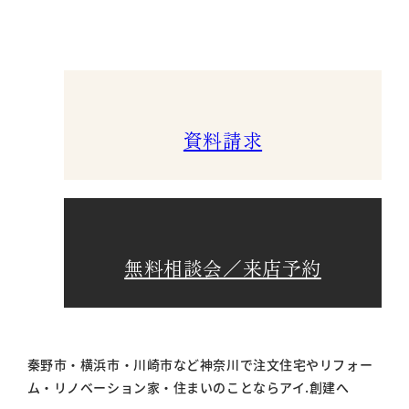
資料請求
無料相談会／来店予約
秦野市・横浜市・川崎市など神奈川で注文住宅やリフォー
ム・リノベーション家・住まいのことならアイ.創建へ