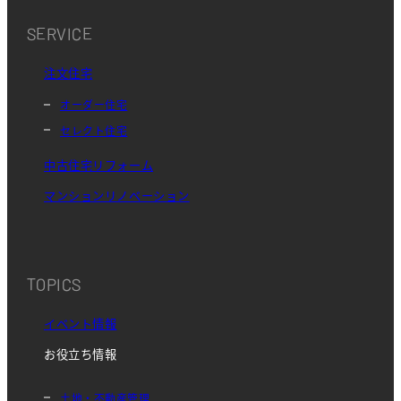
SERVICE
注文住宅
オーダー住宅
セレクト住宅
中古住宅リフォーム
マンションリノベーション
TOPICS
イベント情報
お役立ち情報
土地・不動産管理