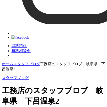
資料請求
無料相談会
ホーム
スタッフブログ
工務店のスタッフブロブ 岐阜県 下
呂温泉2
スタッフブログ
工務店のスタッフブロブ 岐
阜県 下呂温泉2