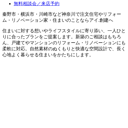
無料相談会／来店予約
秦野市・横浜市・川崎市など神奈川で注文住宅やリフォー
ム・リノベーション家・住まいのことならアイ.創建へ
住まいに対する想いやライフスタイルに寄り添い、一人ひと
りに合ったプランをご提案します。新築のご相談はもちろ
ん、戸建てやマンションのリフォーム・リノベーションにも
柔軟に対応。自然素材のぬくもりと快適な空間設計で、長く
心地よく暮らせる住まいをかたちにします。