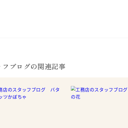
ッフブログの関連記事