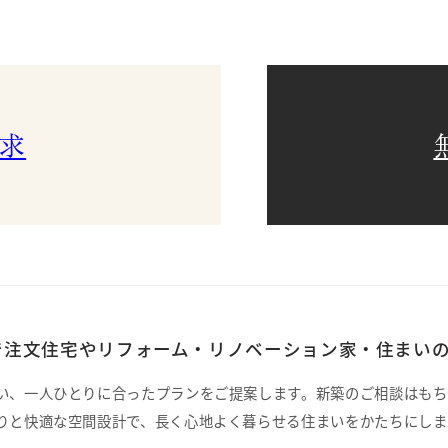
求
注文住宅やリフォーム・リノベーション家・住まいの
い、一人ひとりに合ったプランをご提案します。新築のご相談はもち
りと快適な空間設計で、長く心地よく暮らせる住まいをかたちにしま