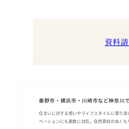
資料請
秦野市・横浜市・川崎市など神奈川で
住まいに対する想いやライフスタイルに寄り添
ベーションにも柔軟に対応。自然素材のぬくも