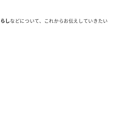
暮らし
などについて、これからお伝えしていきたい