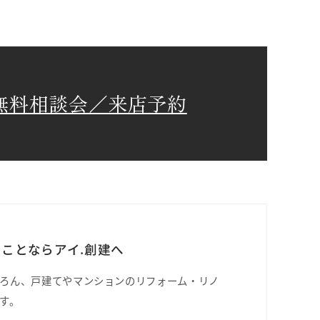
無料相談会／来店予約
ことならアイ.創建へ
ろん、戸建てやマンションのリフォーム・リノ
す。