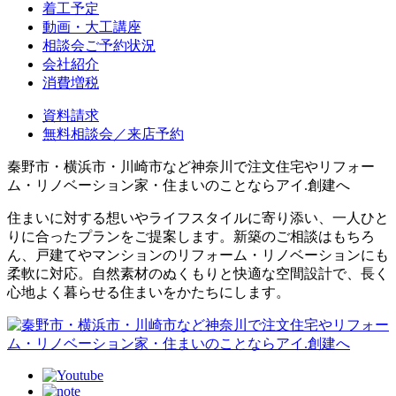
着工予定
動画・大工講座
相談会ご予約状況
会社紹介
消費増税
資料請求
無料相談会／来店予約
秦野市・横浜市・川崎市など神奈川で注文住宅やリフォー
ム・リノベーション家・住まいのことならアイ.創建へ
住まいに対する想いやライフスタイルに寄り添い、一人ひと
りに合ったプランをご提案します。新築のご相談はもちろ
ん、戸建てやマンションのリフォーム・リノベーションにも
柔軟に対応。自然素材のぬくもりと快適な空間設計で、長く
心地よく暮らせる住まいをかたちにします。