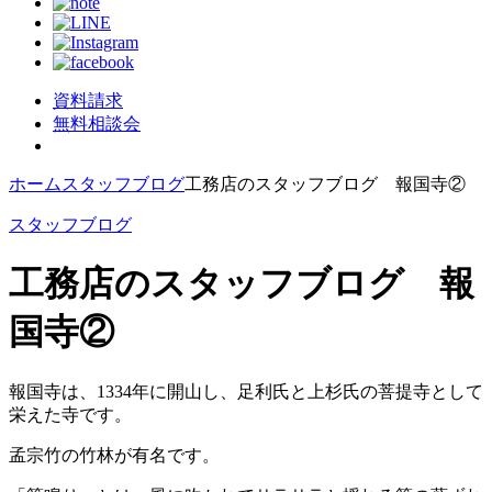
資料請求
無料相談会
ホーム
スタッフブログ
工務店のスタッフブログ 報国寺②
スタッフブログ
工務店のスタッフブログ 報
国寺②
報国寺は、1334年に開山し、足利氏と上杉氏の菩提寺として
栄えた寺です。
孟宗竹の竹林が有名です。