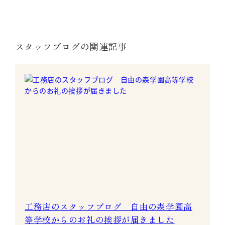
スタッフブログの関連記事
工務店のスタッフブログ 自由の森学園高
等学校からのお礼の挨拶が届きました