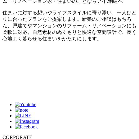
ム・リノベーション家・住まいのことならアイ.創建へ
住まいに対する想いやライフスタイルに寄り添い、一人ひと
りに合ったプランをご提案します。新築のご相談はもちろ
ん、戸建てやマンションのリフォーム・リノベーションにも
柔軟に対応。自然素材のぬくもりと快適な空間設計で、長く
心地よく暮らせる住まいをかたちにします。
CORPORATE