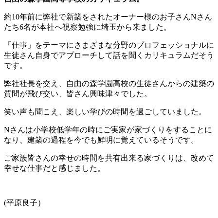
約10年前に弊社で新築をされたオーナー様のお子さんNさん
たち6名が本社へ視察勉強に埼玉から来ました。
「仕事」をテーマにさまざまな分野のプロフェッショナルに
生徒さん自身でアプローチして話を聞くカリキュラムだそう
です。
弊社社長を交え、自由の森学園高校の生徒さんからの建築の
質問が飛び交い、皆さん興味津々でした。
笑い声も聞こえ、楽しい学びの時間を過ごしていました。
Nさんは小学校低学年の時にご実家が家づくりをすることに
なり、建築の過程を今でも鮮明に覚えているそうです。
ご家族皆さんの幸せの時間を共有出来る家づくりは、改めて
幸せな仕事だと感じました。
(平原良子）