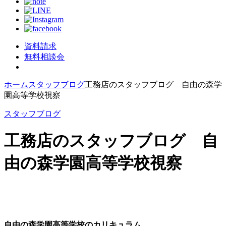
資料請求
無料相談会
ホーム
スタッフブログ
工務店のスタッフブログ 自由の森学
園高等学校視察
スタッフブログ
工務店のスタッフブログ 自
由の森学園高等学校視察
自由の森学園高等学校のカリキュラム。