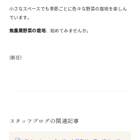
小さなスペースでも季節ごとに色々な野菜の栽培を楽しん
でいます。
無農薬野菜の栽培
、始めてみませんか。
(新庄）
スタッフブログの関連記事