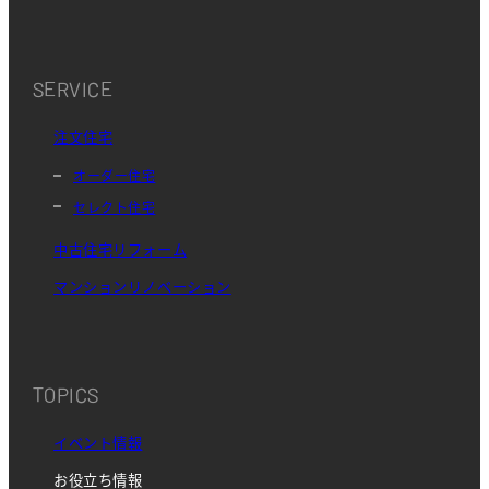
SERVICE
注文住宅
オーダー住宅
セレクト住宅
中古住宅リフォーム
マンションリノベーション
TOPICS
イベント情報
お役立ち情報