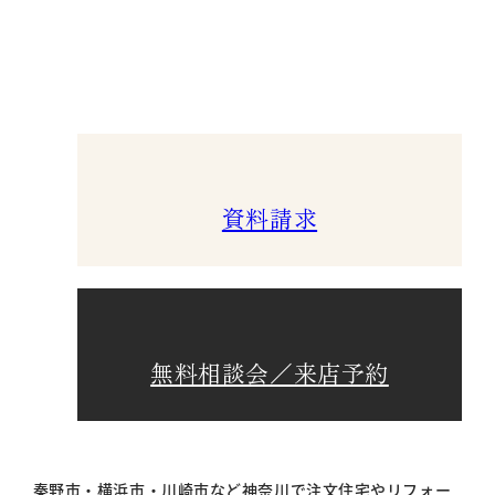
資料請求
無料相談会／来店予約
秦野市・横浜市・川崎市など神奈川で注文住宅やリフォー