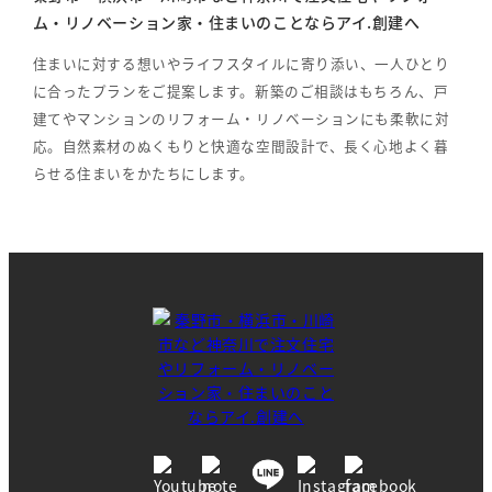
ム・リノベーション家・住まいのことならアイ.創建へ
住まいに対する想いやライフスタイルに寄り添い、一人ひとり
に合ったプランをご提案します。新築のご相談はもちろん、戸
建てやマンションのリフォーム・リノベーションにも柔軟に対
応。自然素材のぬくもりと快適な空間設計で、長く心地よく暮
らせる住まいをかたちにします。