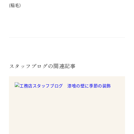
(稲毛）
スタッフブログの関連記事