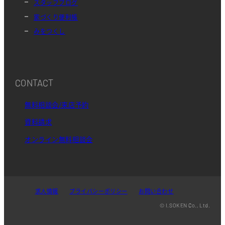
スタッフブログ
家づくり便利帳
みをつくし
CONTACT
無料相談会/来店予約
資料請求
オンライン無料相談会
求人情報
プライバシーポリシー
お問い合わせ
© I.SOKEN Co., Ltd.