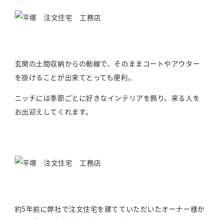
玄関の土間収納からの動線で、そのままコートやアウター
を掛けることが出来てとっても便利。
ニッチには季節ごとに好きなインテリアを飾り、来る人を
お出迎えしてくれます。
約5年前に弊社で注文住宅を建てていただいたオーナー様か