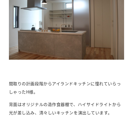
間取りの計画段階からアイランドキッチンに憧れていらっ
しゃったH様。
背面はオリジナルの造作食器棚で、ハイサイドライトから
光が差し込み、清々しいキッチンを演出しています。