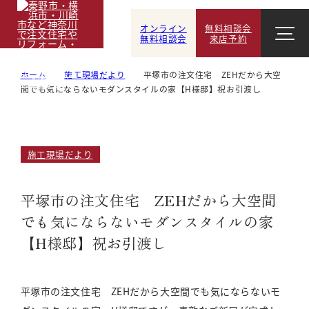
オンライン
無料相談会
無料相談会
来店予約
ホーム
施工現場だより
平塚市の注文住宅 ZEHだから大空
間でも気にならないモダンスタイルの家【H様邸】祝お引渡し
施工現場だより
平塚市の注文住宅 ZEHだから大空間
でも気にならないモダンスタイルの家
【H様邸】祝お引渡し
平塚市の注文住宅 ZEHだから大空間でも気にならないモ