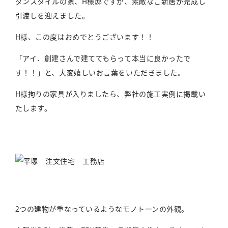
ダンスタイルの家、H様邸ですが、素敵なご新居が完成し
引渡しを迎えました。
H様、この度はおめでとうございます！！
「アイ．創建さんで建ててもらって本当に良かったで
す！！」と、大変嬉しいお言葉をいただきました。
H様拘りの家具が入りましたら、弊社の施工実例に掲載い
たします。
2つの建物が重なっているようなモノトーンの外観。