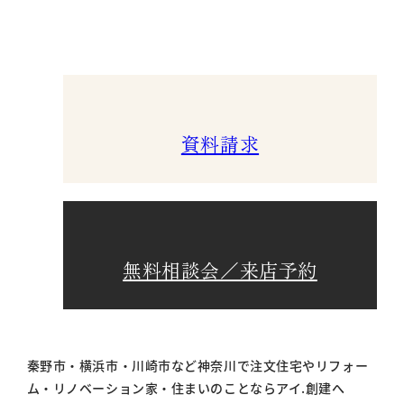
資料請求
無料相談会／来店予約
秦野市・横浜市・川崎市など神奈川で注文住宅やリフォー
ム・リノベーション家・住まいのことならアイ.創建へ