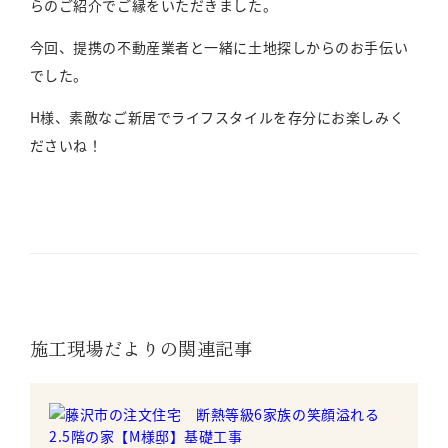
らのご紹介でご縁をいただきました。
今回、提携の不動産業者と一緒に土地探しからのお手伝い
でした。
H様、素敵なご新居でライフスタイルを存分にお楽しみく
ださいね！
施工現場だよりの関連記事