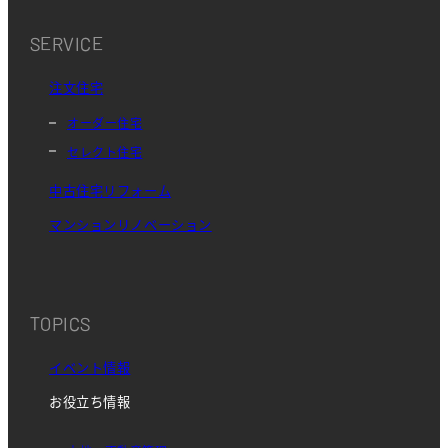
SERVICE
注文住宅
オーダー住宅
セレクト住宅
中古住宅リフォーム
マンションリノベーション
TOPICS
イベント情報
お役立ち情報