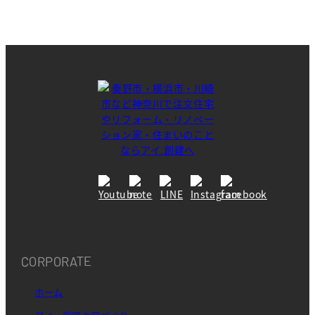
CORPORATE
ホーム