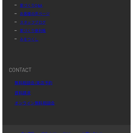
家づくりQ&A
お客様の声ページ
スタッフブログ
家づくり便利帳
みをつくし
CONTACT
無料相談会/来店予約
資料請求
オンライン無料相談会