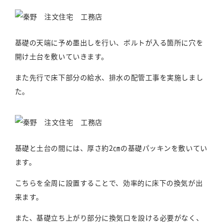
基礎の天端に予め墨出しを行い、ボルトが入る箇所に穴を
開け土台を敷いていきます。
また先行で床下部分の給水、排水の配管工事を実施しまし
た。
基礎と土台の間には、厚さ約2㎝の基礎パッキンを敷いてい
ます。
こちらを全周に設置することで、効率的に床下の換気が出
来ます。
また、基礎立ち上がり部分に換気口を設ける必要がなく、