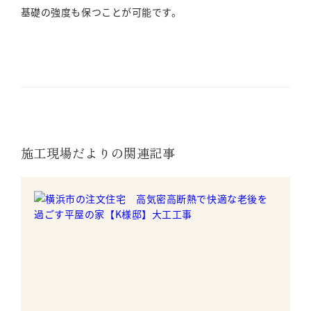
基礎の強度も保つことが可能です。
施工現場だよりの関連記事