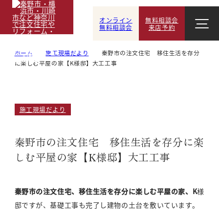
オンライン
無料相談会
無料相談会
来店予約
ホーム
施工現場だより
秦野市の注文住宅 移住生活を存分
に楽しむ平屋の家【K様邸】大工工事
施工現場だより
秦野市の注文住宅 移住生活を存分に楽
しむ平屋の家【K様邸】大工工事
秦野市の注文住宅、移住生活を存分に楽しむ平屋の家、K
様
邸ですが、基礎工事も完了し建物の土台を敷いています。