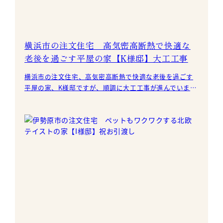
横浜市の注文住宅 高気密高断熱で快適な
老後を過ごす平屋の家【K様邸】大工工事
横浜市の注文住宅、高気密高断熱で快適な老後を過ごす
平屋の家、K様邸ですが、順調に大工工事が進んでいま
す。 西南サクラを使った無垢の