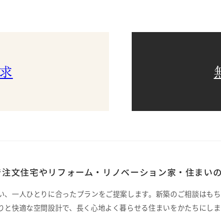
求
注文住宅やリフォーム・リノベーション家・住まいの
い、一人ひとりに合ったプランをご提案します。新築のご相談はもち
りと快適な空間設計で、長く心地よく暮らせる住まいをかたちにしま