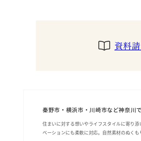
資料請
秦野市・横浜市・川崎市など神奈川で
住まいに対する想いやライフスタイルに寄り添
ベーションにも柔軟に対応。自然素材のぬくも