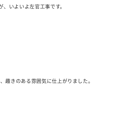
すが、いよいよ左官工事です。
り、趣きのある雰囲気に仕上がりました。