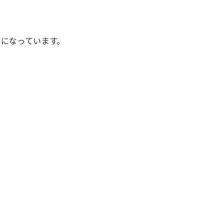
になっています。