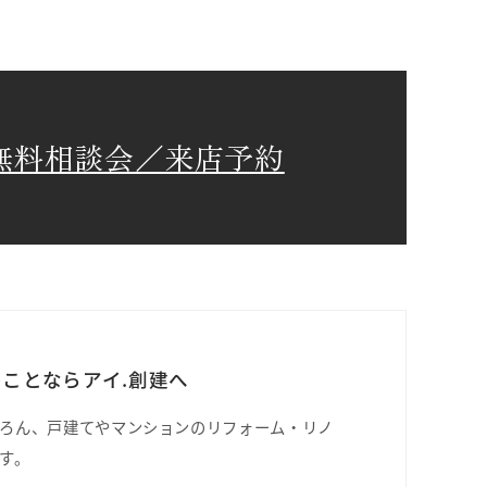
無料相談会／来店予約
ことならアイ.創建へ
ろん、戸建てやマンションのリフォーム・リノ
す。