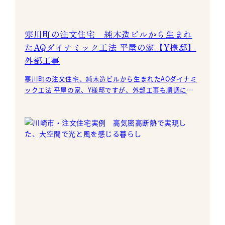
寒川町の注文住宅 純木造ビルから生まれ
たAQダイナミック工法 平屋の家【Y様邸】
外部工事
寒川町の注文住宅、純木造ビルから生まれたAQダイナミ
ック工法 平屋の家、Y様邸ですが、外部工事も順調に進
んでいます。 ALCパワー