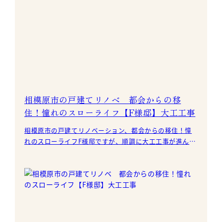
相模原市の戸建てリノベ 都会からの移
住！憧れのスローライフ【F様邸】大工工事
相模原市の戸建てリノベーション、都会からの移住！憧
れのスローライフF様邸ですが、順調に大工工事が進んで
います。 サッシを取り付けら