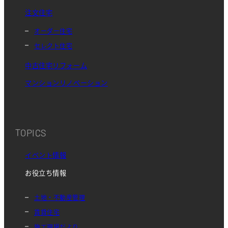
注文住宅
オーダー住宅
セレクト住宅
中古住宅リフォーム
マンションリノベーション
TOPICS
イベント情報
お役立ち情報
土地・不動産管理
賃貸住宅
施工現場だより