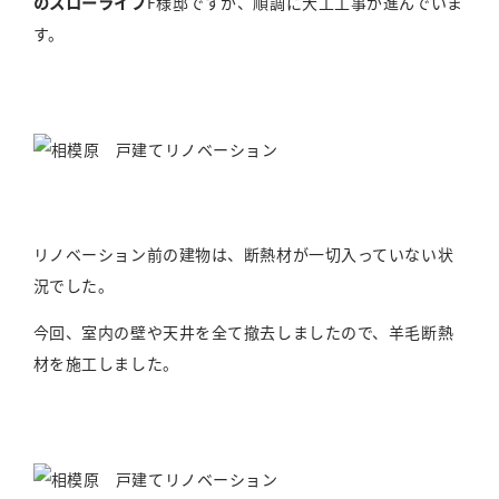
のスローライフ
F様邸ですが、順調に大工工事が進んでいま
す。
リノベーション前の建物は、断熱材が一切入っていない状
況でした。
今回、室内の壁や天井を全て撤去しましたので、羊毛断熱
材を施工しました。