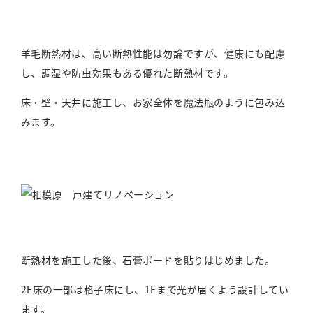
羊毛断熱材は、高い断熱性能は勿論ですが、健康にも配慮
し、調湿や防虫効果もある優れた断熱材です。
床・壁・天井に施工し、お家全体を魔法瓶のように包み込
みます。
断熱材を施工した後、石膏ボードを貼りはじめました。
2F床の一部は格子床にし、1Fまで光が届くよう設計してい
ます。