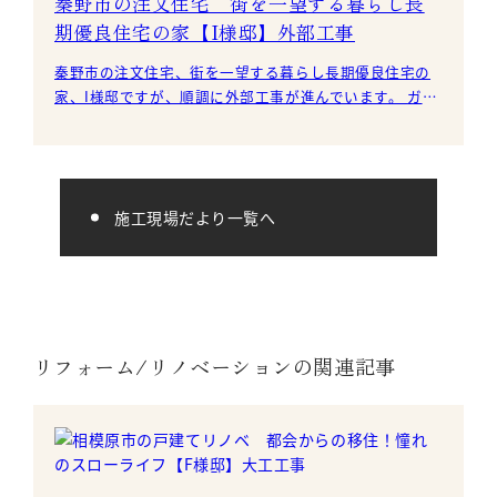
秦野市の注文住宅 街を一望する暮らし長
期優良住宅の家【I様邸】外部工事
秦野市の注文住宅、街を一望する暮らし長期優良住宅の
家、I様邸ですが、順調に外部工事が進んでいます。 ガル
バリュウム鋼板の屋根材が葺
施工現場だより一覧へ
リフォーム/リノベーションの関連記事