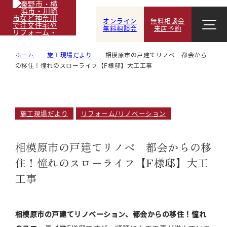
オンライン
無料相談会
無料相談会
来店予約
ホーム
施工現場だより
相模原市の戸建てリノベ 都会から
の移住！憧れのスローライフ【F様邸】大工工事
施工現場だより
リフォーム/リノベーション
相模原市の戸建てリノベ 都会からの移
住！憧れのスローライフ【F様邸】大工
工事
相模原市の戸建てリノベーション、都会からの移住！憧れ