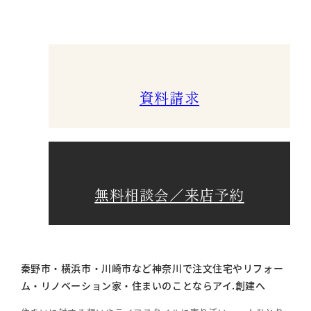
資料請求
無料相談会／来店予約
秦野市・横浜市・川崎市など神奈川で注文住宅やリフォー
ム・リノベーション家・住まいのことならアイ.創建へ