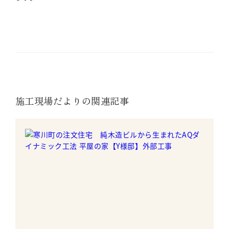
施工現場だよりの関連記事