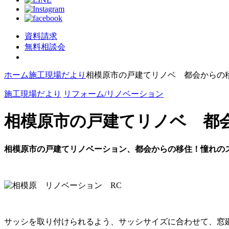
資料請求
無料相談会
ホーム
施工現場だより
相模原市の戸建てリノベ 都会からの
施工現場だより
リフォーム/リノベーション
相模原市の戸建てリノベ 都
相模原市の戸建てリノベーション、都会からの移住！憧れの
サッシを取り付けられるよう、サッシサイズに合わせて、窓