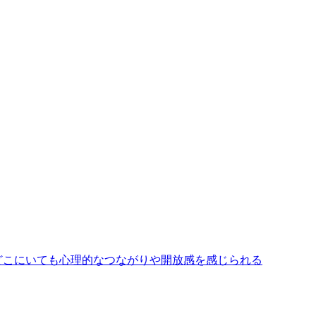
どこにいても心理的なつながりや開放感を感じられる