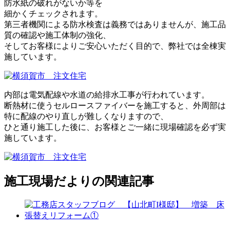
防水紙の破れがないか等を
細かくチェックされます。
第三者機関による防水検査は義務ではありませんが、施工品
質の確認や施工体制の強化、
そしてお客様によりご安心いただく目的で、弊社では全棟実
施しています。
内部は電気配線や水道の給排水工事が行われています。
断熱材に使うセルロースファイバーを施工すると、外周部は
特に配線のやり直しが難しくなりますので、
ひと通り施工した後に、お客様とご一緒に現場確認を必ず実
施しています。
施工現場だよりの関連記事