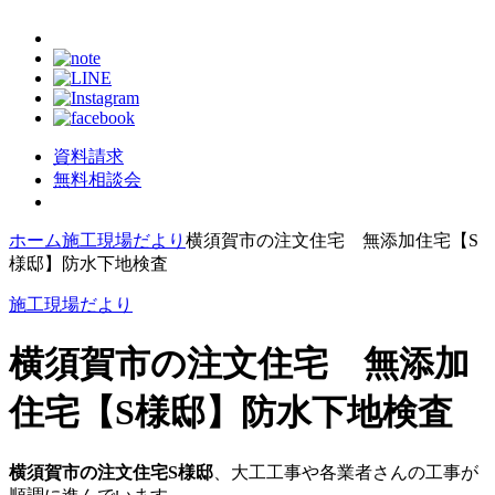
資料請求
無料相談会
ホーム
施工現場だより
横須賀市の注文住宅 無添加住宅【S
様邸】防水下地検査
施工現場だより
横須賀市の注文住宅 無添加
住宅【S様邸】防水下地検査
横須賀市の注文住宅S様邸
、大工工事や各業者さんの工事が