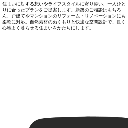
住まいに対する想いやライフスタイルに寄り添い、一人ひと
りに合ったプランをご提案します。新築のご相談はもちろ
ん、戸建てやマンションのリフォーム・リノベーションにも
柔軟に対応。自然素材のぬくもりと快適な空間設計で、長く
心地よく暮らせる住まいをかたちにします。